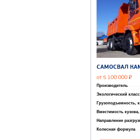
САМОСВАЛ КА
от 5 100 000
₽
Производитель
Экологический класс
Грузоподъемность, к
Вместимость кузова,
Направление разгруз
Колесная формула