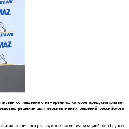
исали соглашение о намерениях, которое предусматривает
ередовых решений для перспективных решений российского
азвития вторичного рынка, в том числе реализацией шин Группы