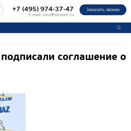
+7 (495) 974-37-47
Заказать звонок
E-mail:
mro@mroteh.ru
подписали соглашение о