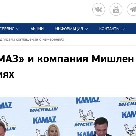
СЕРВИС
АКЦИИ
ИНФОРМАЦИЯ
КОНТАКТЫ
дписали соглашение о намерениях
МАЗ» и компания Мишлен 
иях