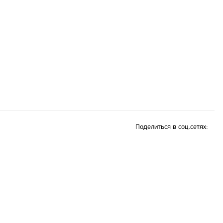
Поделиться в соц.сетях: