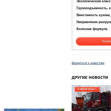
Экологический класс
Грузоподъемность, к
Вместимость кузова,
Направление разгруз
Колесная формула
Узнат
Вернуться к новостям
ДРУГИЕ НОВОСТИ
4 ИЮНЯ 2026 Г.