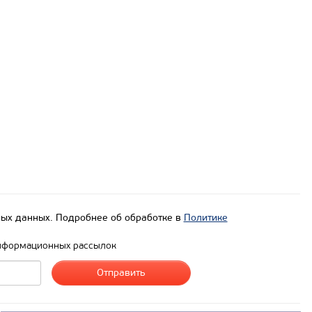
ых данных. Подробнее об обработке в
Политике
нформационных рассылок