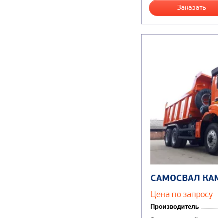
Заказать
САМОСВАЛ КА
Цена по запросу
Производитель