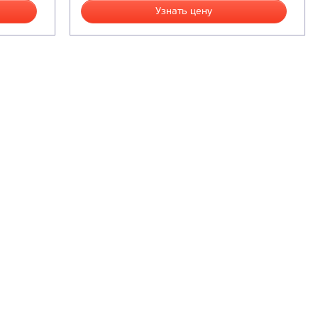
Узнать цену