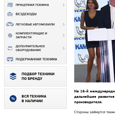
ПРИЦЕПНАЯ ТЕХНИКА
ВЕЗДЕХОДЫ
ЛЕГКОВЫЕ АВТОМОБИЛИ
КОМПЛЕКТУЮЩИЕ И
ЗАПЧАСТИ
ДОПОЛНИТЕЛЬНОЕ
ОБОРУДОВАНИЕ
ПОДЕРЖАННАЯ ТЕХНИКА
ПОДБОР ТЕХНИКИ
ПО БРЕНДУ
На 16-й международн
ВСЯ ТЕХНИКА
дальнейшее развитие
В НАЛИЧИИ
производителя.
Стороны займутся такж