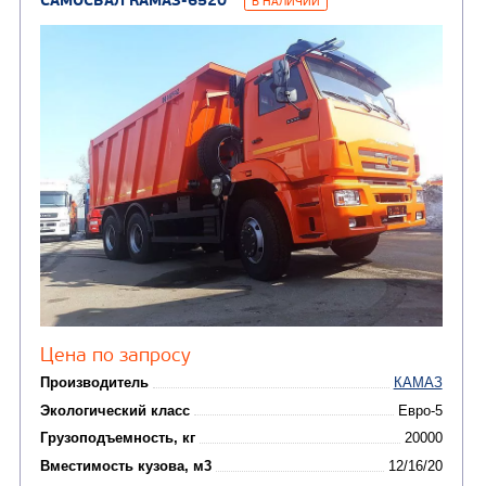
САМОСВАЛ КАМАЗ-45143