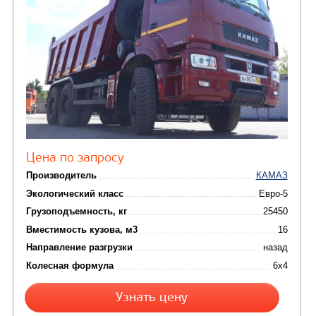
Экологический класс
Грузоподъемность, кг
Вместимость кузова, м3
Направление разгрузки
Колесная формула
Узнать цену
САМОСВАЛ КАМАЗ-6522