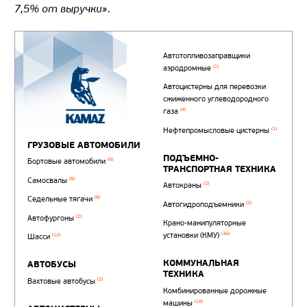
7,5% от выручки».