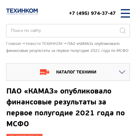
+7 (495) 974-37-47
Главная
Новости ТЕХИНКОМ
ПАО «КАМАЗ» опубликовало
финансовые результаты за первое полугодие 2021 года по МСФО
КАТАЛОГ ТЕХНИКИ
ПАО «КАМАЗ» опубликовало
финансовые результаты за
первое полугодие 2021 года по
МСФО