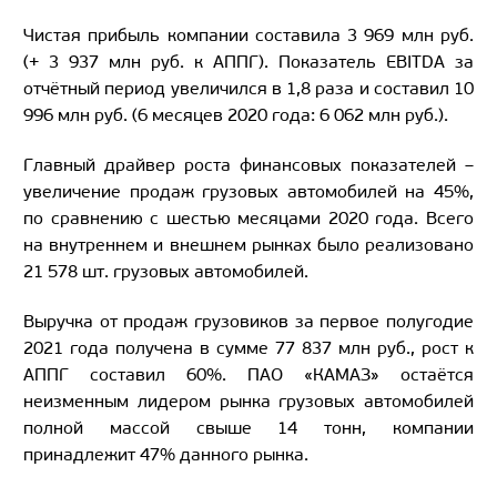
Чистая прибыль компании составила 3 969 млн руб.
(+ 3 937 млн руб. к АППГ). Показатель EBITDA за
отчётный период увеличился в 1,8 раза и составил 10
996 млн руб. (6 месяцев 2020 года: 6 062 млн руб.).
Главный драйвер роста финансовых показателей –
увеличение продаж грузовых автомобилей на 45%,
по сравнению с шестью месяцами 2020 года. Всего
на внутреннем и внешнем рынках было реализовано
21 578 шт. грузовых автомобилей.
Выручка от продаж грузовиков за первое полугодие
2021 года получена в сумме 77 837 млн руб., рост к
АППГ составил 60%. ПАО «КАМАЗ» остаётся
неизменным лидером рынка грузовых автомобилей
полной массой свыше 14 тонн, компании
принадлежит 47% данного рынка.