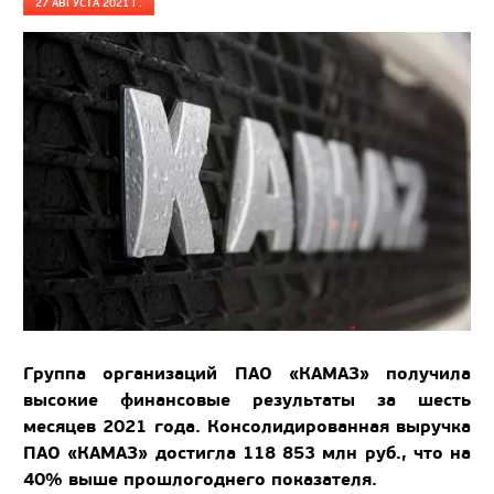
27 АВГУСТА 2021 Г.
Группа организаций ПАО «КАМАЗ» получила
высокие финансовые результаты за шесть
месяцев 2021 года. Консолидированная выручка
ПАО «КАМАЗ» достигла 118 853 млн руб., что на
40% выше прошлогоднего показателя.