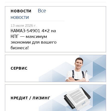
Все
НОВОСТИ
новости
13 июля 2026 г.
КАМАЗ-54901 4×2 на
КПГ — максимум
экономии для вашего
бизнеса!
СЕРВИС
КРЕДИТ / ЛИЗИНГ