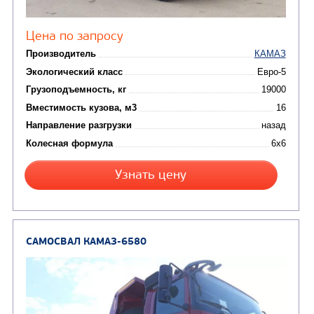
САМОСВАЛ КАМАЗ-6520
В НАЛИЧИИ
Цена по запросу
Производитель