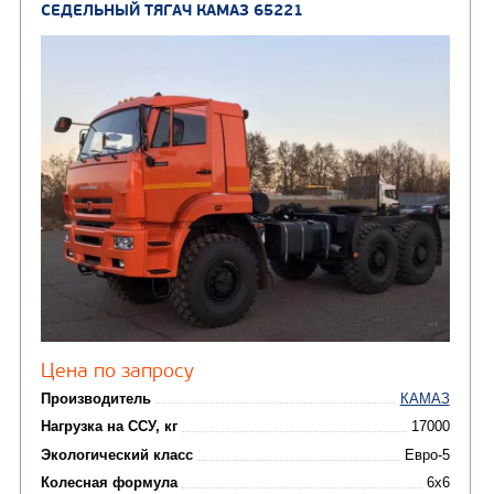
Заказать
Кредит/Лизинг
СЕДЕЛЬНЫЙ ТЯГАЧ КАМАЗ 65209