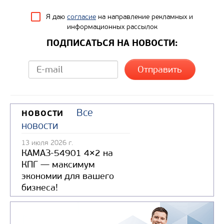
Я даю
согласие
на направление рекламных и
информационных рассылок
ПОДПИСАТЬСЯ НА НОВОСТИ:
Все
НОВОСТИ
новости
13 июля 2026 г.
КАМАЗ-54901 4×2 на
КПГ — максимум
экономии для вашего
бизнеса!