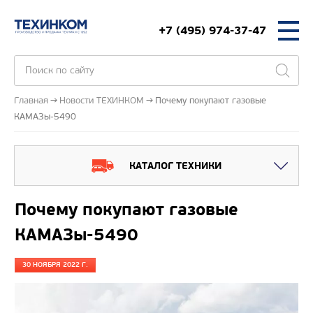
+7 (495) 974-37-47
Главная
Новости ТЕХИНКОМ
Почему покупают газовые
КАМАЗы-5490
КАТАЛОГ ТЕХНИКИ
Почему покупают газовые
КАМАЗы-5490
30 НОЯБРЯ 2022 Г.