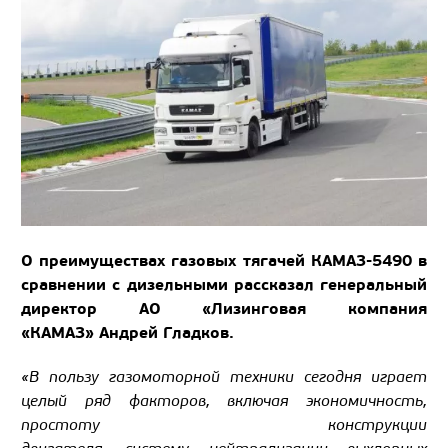
О преимуществах газовых тягачей КАМАЗ-5490 в
сравнении с дизельными рассказал генеральный
директор АО «Лизинговая компания
«КАМАЗ» Андрей Гладков.
«В пользу газомоторной техники сегодня играет
целый ряд факторов, включая экономичность,
простоту конструкции