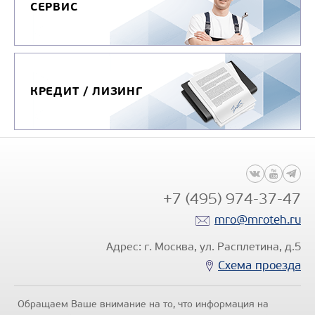
СЕРВИС
КРЕДИТ / ЛИЗИНГ
+7 (495) 974-37-47
mro@mroteh.ru
Адрес: г. Москва, ул. Расплетина, д.5
Схема проезда
Обращаем Ваше внимание на то, что информация на