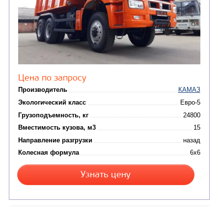
Производитель
Экологический класс
Грузоподъемность, кг
Вместимость кузова, м3
Направление разгрузки
Колесная формула
Узнать цену
САМОСВАЛ КАМАЗ-65801