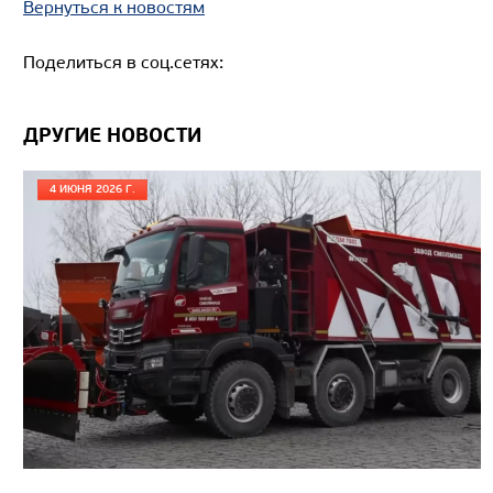
Вернуться к новостям
Поделиться в соц.сетях:
ДРУГИЕ НОВОСТИ
4 ИЮНЯ 2026 Г.
Цена по запросу
Производитель
Экологический класс
Грузоподъемность, кг
Вместимость кузова, м3