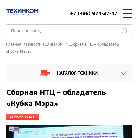
+7 (495) 974-37-47
Главная
Новости ТЕХИНКОМ
Сборная НТЦ – обладатель
«Кубка Мэра»
КАТАЛОГ ТЕХНИКИ
Сборная НТЦ – обладатель
«Кубка Мэра»
28 ИЮНЯ 2022 Г.