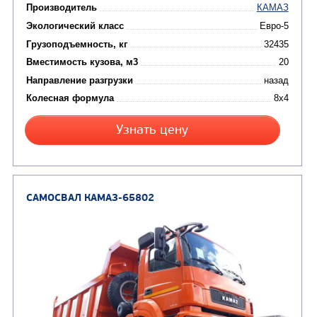
САМОСВАЛ КАМАЗ-6522
Цена по запросу