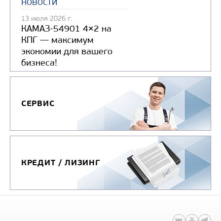
новости
13 июля 2026 г.
КАМАЗ-54901 4×2 на
КПГ — максимум
экономии для вашего
бизнеса!
СЕРВИС
КРЕДИТ / ЛИЗИНГ