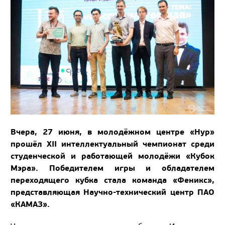
Вчера, 27 июня, в молодёжном центре «Нур»
прошёл XII интеллектуальный чемпионат среди
студенческой и работающей молодёжи «Кубок
Мэра». Победителем игры и обладателем
переходящего кубка стала команда «Феникс»,
представляющая Научно-технический центр ПАО
«КАМАЗ».