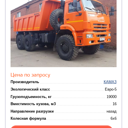
САМОСВАЛ КАМАЗ-6520
В НАЛИЧИИ