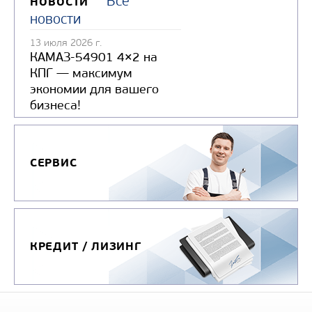
Все
НОВОСТИ
новости
13 июля 2026 г.
КАМАЗ-54901 4×2 на
КПГ — максимум
экономии для вашего
бизнеса!
СЕРВИС
КРЕДИТ / ЛИЗИНГ