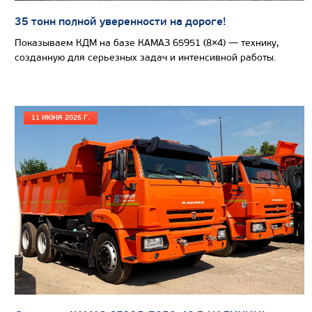
35 тонн полной уверенности на дороге!
САМОСВАЛ КАМАЗ-65802
Показываем КДМ на базе КАМАЗ 65951 (8×4) — технику,
созданную для серьезных задач и интенсивной работы.
11 ИЮНЯ 2026 Г.