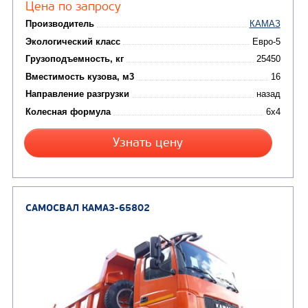
Цена по запросу
Производитель
Экологический класс
Грузоподъемность, кг
Вместимость кузова, м3
Направление разгрузки
Колесная формула