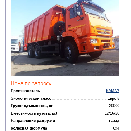
от 5 100 000
₽
Производитель
Экологический класс
Грузоподъемность, кг