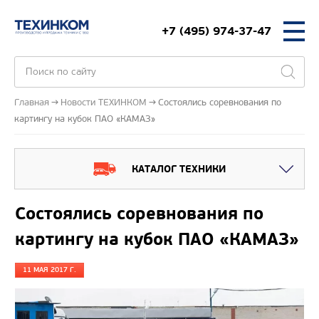
+7 (495) 974-37-47
Главная
Новости ТЕХИНКОМ
Состоялись соревнования по
картингу на кубок ПАО «КАМАЗ»
КАТАЛОГ ТЕХНИКИ
Состоялись соревнования по
картингу на кубок ПАО «КАМАЗ»
11 МАЯ 2017 Г.