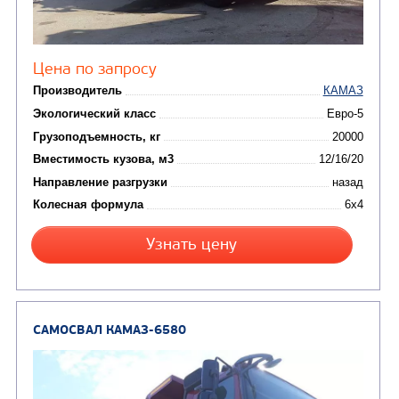
Производитель
Экологический класс
Грузоподъемность, кг
Вместимость кузова, м3
Направление разгрузки
двухсторонняя
Колесная формула
Узнать цену
САМОСВАЛ КАМАЗ-6520
В НАЛИЧИИ