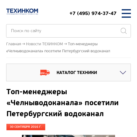
+7 (495) 974-37-47
Главная
Новости ТЕХИНКОМ
Топ-менеджеры
«Челныводоканала» посетили Петербургский водоканал
КАТАЛОГ ТЕХНИКИ
Топ-менеджеры
«Челныводоканала» посетили
Петербургский водоканал
30 СЕНТЯБРЯ 2016 Г.