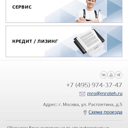
СЕРВИС
КРЕДИТ / ЛИЗИНГ
+7 (495) 974-37-47
mro@mroteh.ru
Адрес: г. Москва, ул. Расплетина, д.5
Схема проезда
Обращаем Ваше внимание на то, что информация на