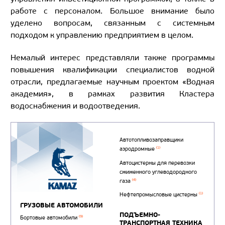
работе с персоналом. Большое внимание было
уделено вопросам, связанным с системным
подходом к управлению предприятием в целом.
Немалый интерес представляли также программы
повышения квалификации специалистов водной
отрасли, предлагаемые научным проектом «Водная
академия», в рамках развития Кластера
водоснабжения и водоотведения.