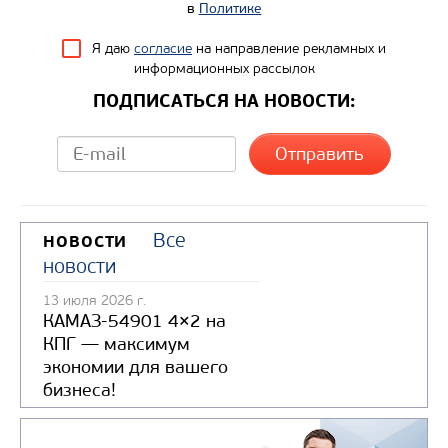
в
Политике
Я даю
согласие
на направление рекламных и
информационных рассылок
ПОДПИСАТЬСЯ НА НОВОСТИ:
Все
НОВОСТИ
новости
13 июля 2026 г.
КАМАЗ-54901 4×2 на
КПГ — максимум
экономии для вашего
бизнеса!