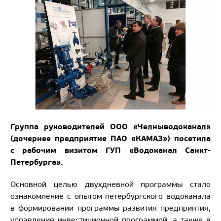
Группа руководителей ООО «Челныводоканал»
(дочернее предприятие ПАО «КАМАЗ») посетила
с рабочим визитом ГУП «Водоканал Санкт-
Петербурга».
Основной целью двухдневной программы стало
ознакомление с опытом петербургского водоканала
в формировании программы развития предприятия,
управления инвестиционной программой, а также в