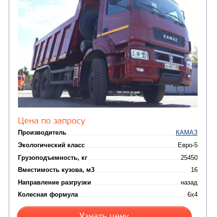
Цена по запросу
Производитель
Экологический класс
Грузоподъемность, кг
Вместимость кузова, м3