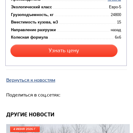
Цена по запросу
Производитель
Экологический класс
Вернуться к новостям
Грузоподъемность, кг
Поделиться в соц.сетях:
Вместимость кузова, м3
Направление разгрузки
ДРУГИЕ НОВОСТИ
Колесная формула
4 ИЮНЯ 2026 Г.
Узнать цену