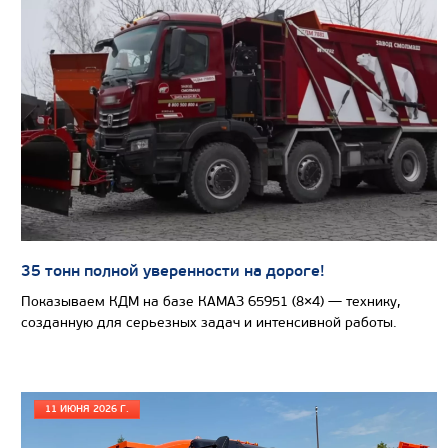
САМОСВАЛ КАМАЗ-65802
35 тонн полной уверенности на дороге!
Показываем КДМ на базе КАМАЗ 65951 (8×4) — технику,
созданную для серьезных задач и интенсивной работы.
11 ИЮНЯ 2026 Г.