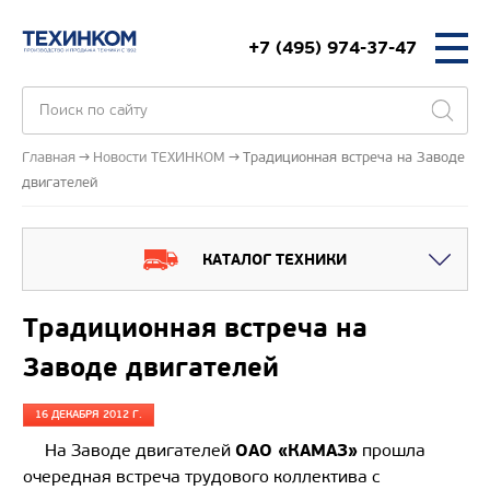
+7 (495) 974-37-47
Главная
Новости ТЕХИНКОМ
Традиционная встреча на Заводе
двигателей
КАТАЛОГ ТЕХНИКИ
Традиционная встреча на
Заводе двигателей
16 ДЕКАБРЯ 2012 Г.
ОАО «КАМАЗ»
На Заводе двигателей
прошла
очередная встреча трудового коллектива с