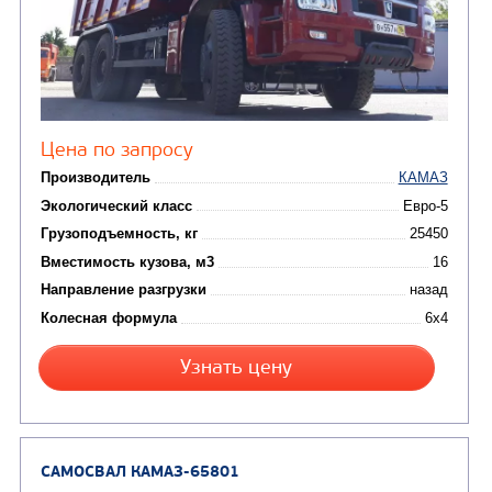
Цена по запросу
Производитель
Экологический класс
Грузоподъемность, кг
Вместимость кузова, м3
Направление разгрузки
Колесная формула
Узнать цену