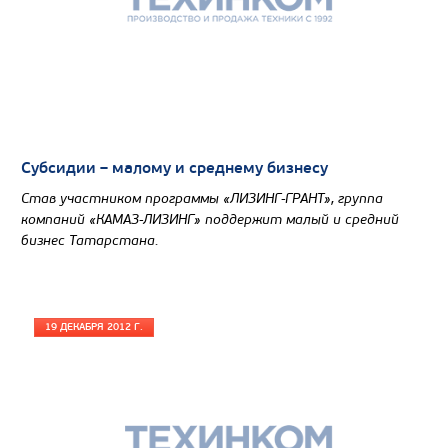
Субсидии – малому и среднему бизнесу
Став участником программы «ЛИЗИНГ-ГРАНТ», группа
компаний «КАМАЗ-ЛИЗИНГ» поддержит малый и средний
бизнес Татарстана.
19 ДЕКАБРЯ 2012 Г.