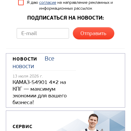
Я даю
согласие
на направление рекламных и
информационных рассылок
ПОДПИСАТЬСЯ НА НОВОСТИ:
Все
НОВОСТИ
новости
13 июля 2026 г.
КАМАЗ-54901 4×2 на
КПГ — максимум
экономии для вашего
бизнеса!
СЕРВИС