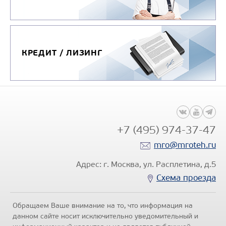
КРЕДИТ / ЛИЗИНГ
+7 (495) 974-37-47
mro@mroteh.ru
Адрес: г. Москва, ул. Расплетина, д.5
Схема проезда
Обращаем Ваше внимание на то, что информация на
данном сайте носит исключительно уведомительный и