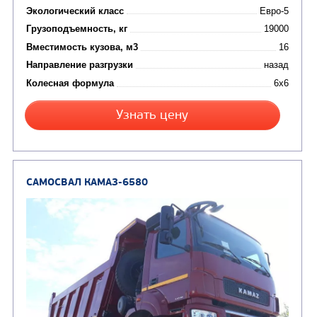
Колесная формула
Заказать
Кредит/Лизинг
САМОСВАЛ КАМАЗ-6522