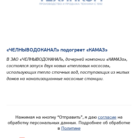
«ЧЕЛНЫВОДОКАНАЛ» подогреет «КАМАЗ»
В ЗАО «ЧЕЛНЫВОДОКАНАЛ», дочерней компании «КАМАЗа»,
состоялся запуск двух новых «тепловых насосов»,
использующих тепло сточных вод, поступающих из жилых
домов на канализационные насосные станции.
Нажимая на кнопку “Отправить”, я даю
согласие
на
обработку персональных данных. Подробнее об обработке
в
Политике