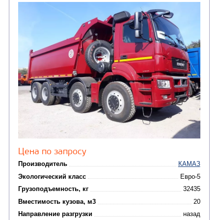
САМОСВАЛ КАМАЗ-6580