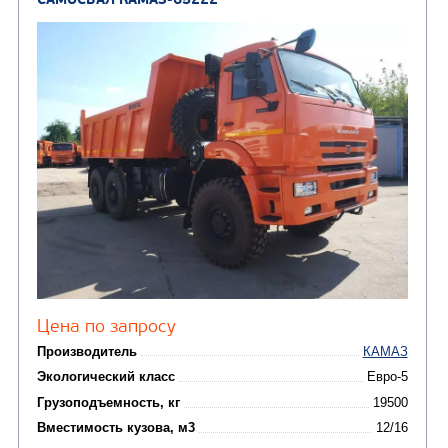
САМОСВАЛ КАМАЗ-6520
В НАЛИЧИИ
Цена по запросу
Производитель