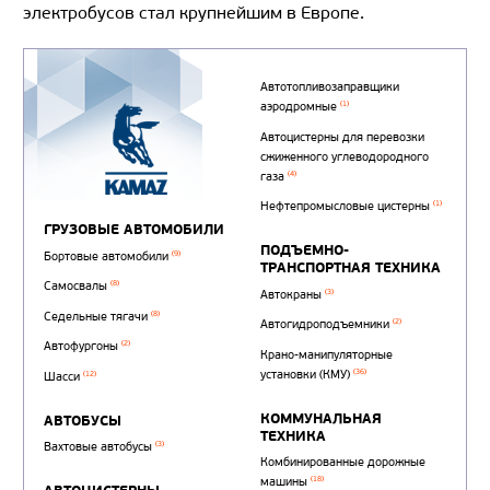
электробусов стал крупнейшим в Европе.