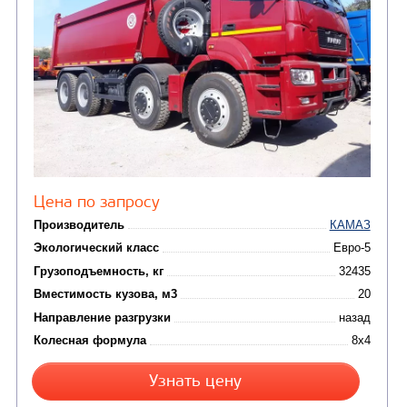
Направление разгрузки
Колесная формула
Узнать цену
САМОСВАЛ КАМАЗ-6580