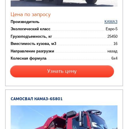
Цена по запросу
Производитель
Экологический класс
Грузоподъемность, кг
Вместимость кузова, м3