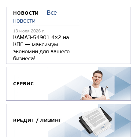
Все
НОВОСТИ
новости
13 июля 2026 г.
КАМАЗ-54901 4×2 на
КПГ — максимум
экономии для вашего
бизнеса!
СЕРВИС
КРЕДИТ / ЛИЗИНГ