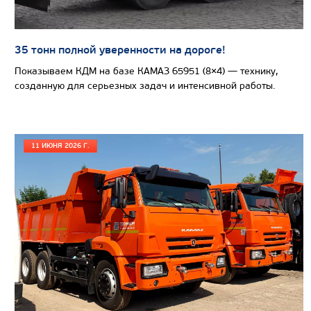
35 тонн полной уверенности на дороге!
САМОСВАЛ КАМАЗ-65801
Показываем КДМ на базе КАМАЗ 65951 (8×4) — технику,
созданную для серьезных задач и интенсивной работы.
11 ИЮНЯ 2026 Г.