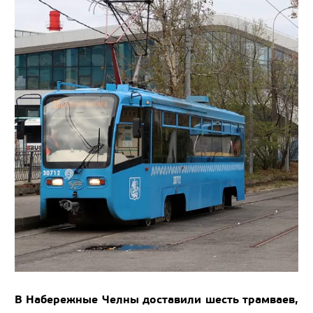
В Набережные Челны доставили шесть трамваев,