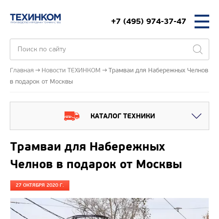
+7 (495) 974-37-47
Главная
Новости ТЕХИНКОМ
Трамваи для Набережных Челнов
в подарок от Москвы
КАТАЛОГ ТЕХНИКИ
Трамваи для Набережных
Челнов в подарок от Москвы
27 ОКТЯБРЯ 2020 Г.