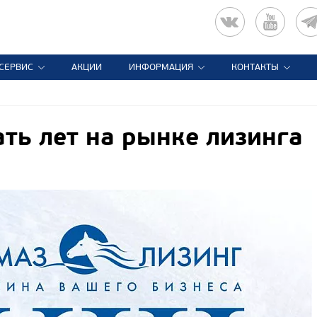
СЕРВИС
АКЦИИ
ИНФОРМАЦИЯ
КОНТАКТЫ
ть лет на рынке лизинга