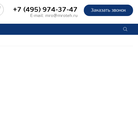
+7 (495) 974-37-47
Заказать звонок
E-mail:
mro@mroteh.ru