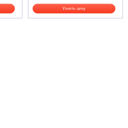
Узнать цену