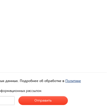
ых данных. Подробнее об обработке в
Политике
нформационных рассылок