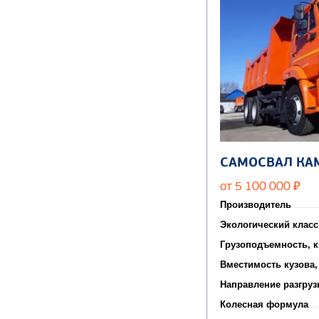
САМОСВАЛ КА
от 5 100 000
₽
Производитель
Экологический класс
Грузоподъемность, к
Вместимость кузова,
Направление разгруз
Колесная формула