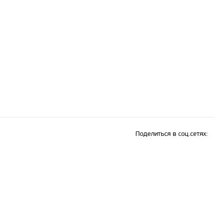
Поделиться в соц.сетях: