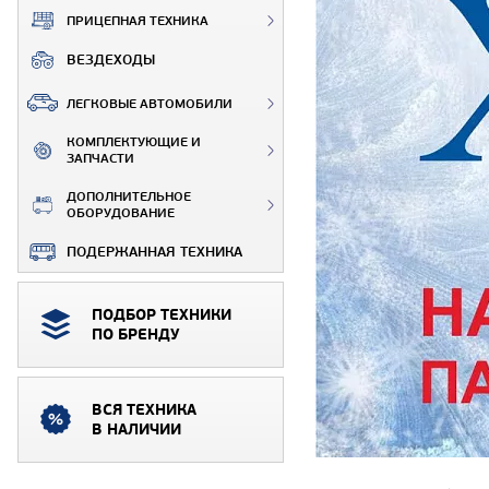
ПРИЦЕПНАЯ ТЕХНИКА
ВЕЗДЕХОДЫ
ЛЕГКОВЫЕ АВТОМОБИЛИ
КОМПЛЕКТУЮЩИЕ И
ЗАПЧАСТИ
ДОПОЛНИТЕЛЬНОЕ
ОБОРУДОВАНИЕ
ПОДЕРЖАННАЯ ТЕХНИКА
ПОДБОР ТЕХНИКИ
ПО БРЕНДУ
ВСЯ ТЕХНИКА
В НАЛИЧИИ