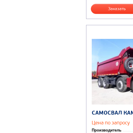
Заказать
САМОСВАЛ КА
Цена по запросу
Производитель