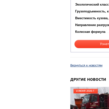
Экологический класс
Грузоподъемность, к
Вместимость кузова,
Направление разгруз
Колесная формула
Узнат
Вернуться к новостям
ДРУГИЕ НОВОСТИ
4 ИЮНЯ 2026 Г.