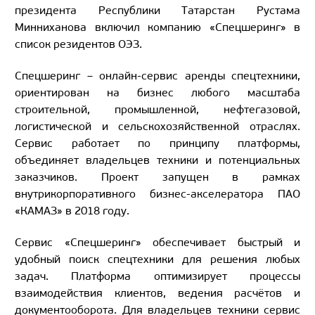
президента Республики Татарстан Рустама
Минниханова включил компанию «Спецшеринг» в
список резидентов ОЭЗ.
Спецшеринг – онлайн-сервис аренды спецтехники,
ориентирован на бизнес любого масштаба
строительной, промышленной, нефтегазовой,
логистической и сельскохозяйственной отраслях.
Сервис работает по принципу платформы,
объединяет владельцев техники и потенциальных
заказчиков. Проект запущен в рамках
внутрикорпоративного бизнес-акселератора ПАО
«КАМАЗ» в 2018 году.
Сервис «Спецшеринг» обеспечивает быстрый и
удобный поиск спецтехники для решения любых
задач. Платформа оптимизирует процессы
взаимодействия клиентов, ведения расчётов и
документооборота. Для владельцев техники сервис