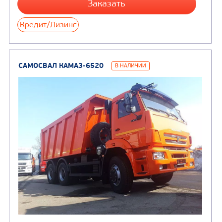
САМОСВАЛ КАМАЗ-65115
В НАЛИЧИИ