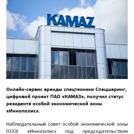
Онлайн-сервис аренды спецтехники Спецшеринг,
цифровой проект ПАО «КАМАЗ», получил статус
резидента особой экономической зоны
«Иннополис».
Наблюдательный совет особой экономической зоны
(ОЭЗ) «Иннополис» под председательством