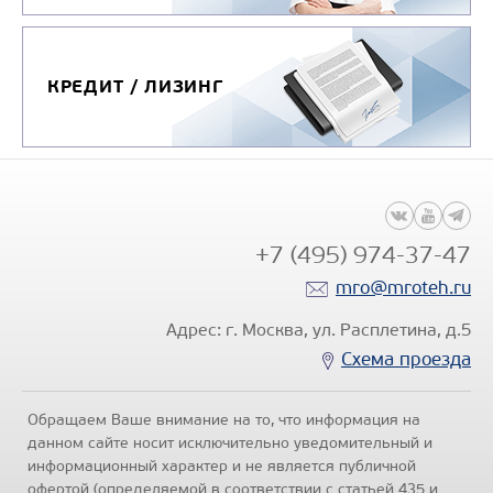
КРЕДИТ / ЛИЗИНГ
+7 (495) 974-37-47
mro@mroteh.ru
Адрес: г. Москва, ул. Расплетина, д.5
Схема проезда
Обращаем Ваше внимание на то, что информация на
данном сайте носит исключительно уведомительный и
информационный характер и не является публичной
офертой (определяемой в соответствии с статьей 435 и