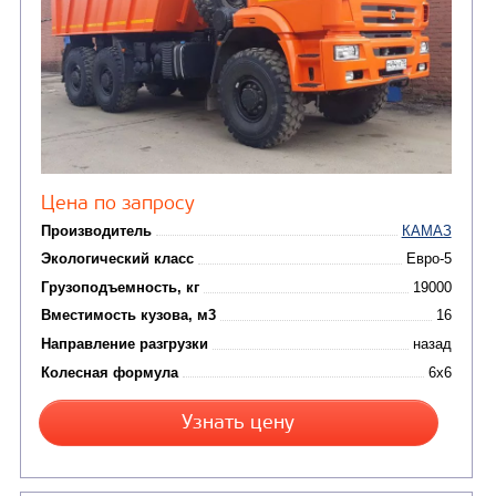
САМОСВАЛ КАМАЗ-6520
В НАЛИЧИИ