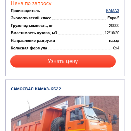
от 5 100 000
₽
Производитель
Экологический класс
Грузоподъемность, кг
Вместимость кузова, м3
Направление разгрузки
Колесная формула
Заказать
Кредит/Лизинг