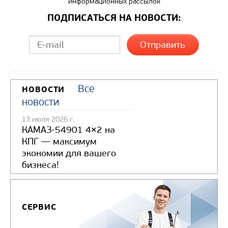
информационных рассылок
Узнать цену
ПОДПИСАТЬСЯ НА НОВОСТИ:
Все
НОВОСТИ
новости
13 июля 2026 г.
КАМАЗ-54901 4×2 на
КПГ — максимум
экономии для вашего
бизнеса!
СЕРВИС