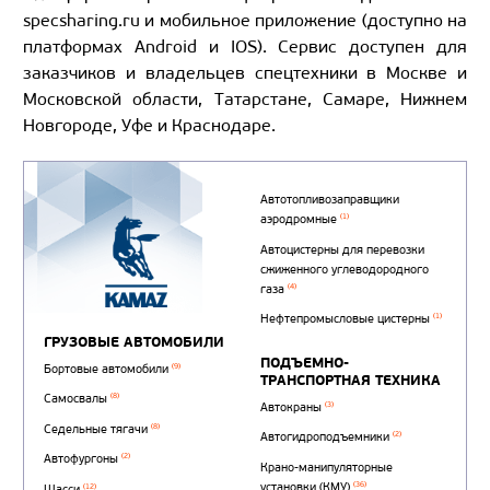
specsharing.ru и мобильное приложение (доступно на
платформах Android и IOS). Сервис доступен для
заказчиков и владельцев спецтехники в Москве и
Московской области, Татарстане, Самаре, Нижнем
Новгороде, Уфе и Краснодаре.