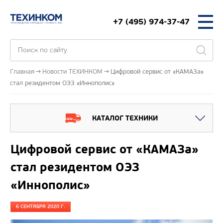
+7 (495) 974-37-47
Главная
Новости ТЕХИНКОМ
Цифровой сервис от «КАМАЗа»
стал резидентом ОЭЗ «Иннополис»
КАТАЛОГ ТЕХНИКИ
Цифровой сервис от «КАМАЗа»
стал резидентом ОЭЗ
«Иннополис»
6 СЕНТЯБРЯ 2020 Г.