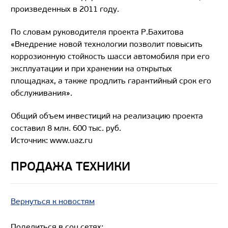
произведенных в 2011 году.
По словам руководителя проекта Р.Бахитова
«Внедрение новой технологии позволит повысить
коррозионную стойкость шасси автомобиля при его
эксплуатации и при хранении на открытых
площадках, а также продлить гарантийный срок его
обслуживания».
Общий объем инвестиций на реализацию проекта
составил 8 млн. 600 тыс. руб.
Источник: www.uaz.ru
ПРОДАЖА ТЕХНИКИ
Вернуться к новостям
Поделиться в соц.сетях: