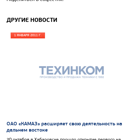
ДРУГИЕ НОВОСТИ
1 ЯНВАРЯ 2011 Г.
ОАО «КАМАЗ» расширяет свою деятельность на
дальнем востоке
20 октября в Хабаровске прошло открытие первого на