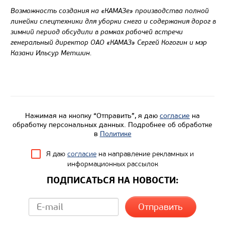
Возможность создания на «КАМАЗе» производства полной
линейки спецтехники для уборки снега и содержания дорог в
зимний период обсудили в рамках рабочей встречи
генеральный директор ОАО «КАМАЗ» Сергей Когогин и мэр
Казани Ильсур Метшин.
Нажимая на кнопку “Отправить”, я даю
согласие
на
обработку персональных данных. Подробнее об обработке
в
Политике
Я даю
согласие
на направление рекламных и
информационных рассылок
ПОДПИСАТЬСЯ НА НОВОСТИ: