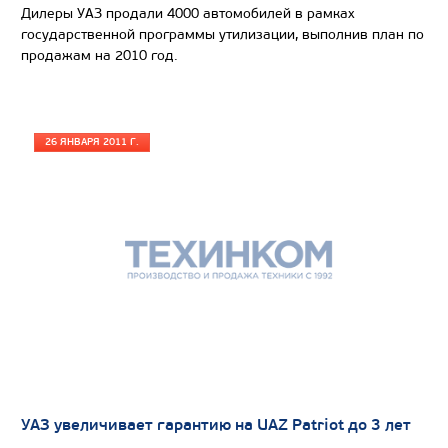
Дилеры УАЗ продали 4000 автомобилей в рамках
государственной программы утилизации, выполнив план по
продажам на 2010 год.
26 ЯНВАРЯ 2011 Г.
УАЗ увеличивает гарантию на UAZ Patriot до 3 лет