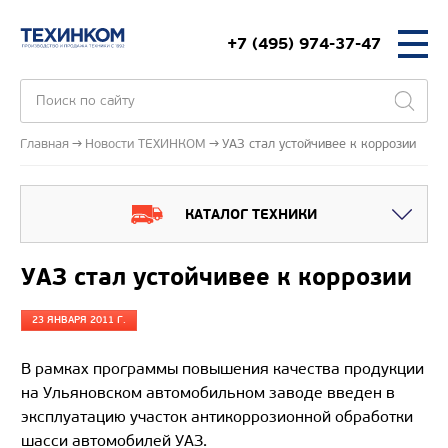
+7 (495) 974-37-47
Главная
Новости ТЕХИНКОМ
УАЗ стал устойчивее к коррозии
КАТАЛОГ ТЕХНИКИ
УАЗ стал устойчивее к коррозии
23 ЯНВАРЯ 2011 Г.
В рамках программы повышения качества продукции
на Ульяновском автомобильном заводе введен в
эксплуатацию участок антикоррозионной обработки
шасси автомобилей УАЗ.