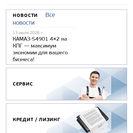
Все
НОВОСТИ
новости
13 июля 2026 г.
КАМАЗ-54901 4×2 на
КПГ — максимум
экономии для вашего
бизнеса!
СЕРВИС
КРЕДИТ / ЛИЗИНГ