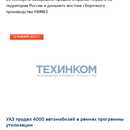
территории России и дальнего востока сборочного
производства КАМАЗ.
12 ЯНВАРЯ 2011 Г.
УАЗ продал 4000 автомобилей в рамках программы
утилизации