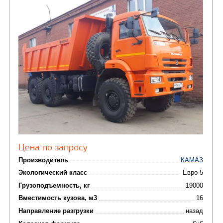
Цена по запросу
Производитель
Экологический класс