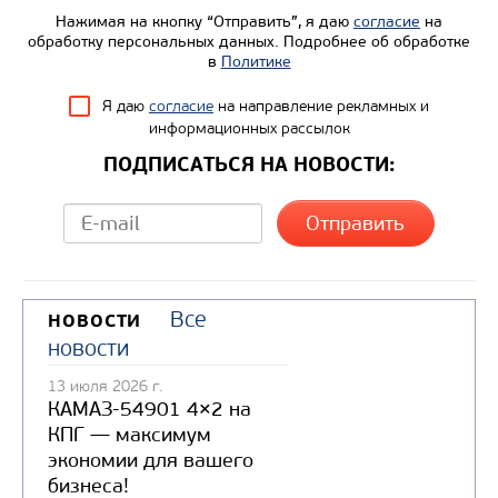
Нажимая на кнопку “Отправить”, я даю
согласие
на
обработку персональных данных. Подробнее об обработке
в
Политике
Я даю
согласие
на направление рекламных и
информационных рассылок
ПОДПИСАТЬСЯ НА НОВОСТИ:
Все
НОВОСТИ
новости
13 июля 2026 г.
КАМАЗ-54901 4×2 на
КПГ — максимум
экономии для вашего
бизнеса!