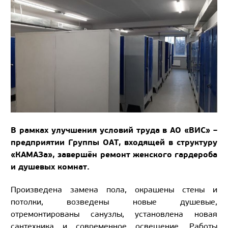
В рамках улучшения условий труда в АО «ВИС» –
предприятии Группы ОАТ, входящей в структуру
«КАМАЗа», завершён ремонт женского гардероба
и душевых комнат.
Произведена замена пола, окрашены стены и
потолки, возведены новые душевые,
отремонтированы санузлы, установлена новая
сантехника и современное освещение. Работы