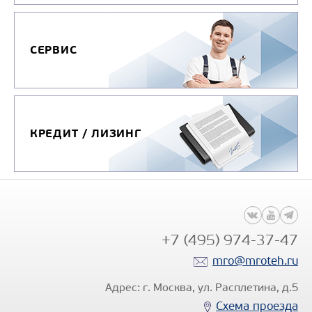
СЕРВИС
КРЕДИТ / ЛИЗИНГ
+7 (495) 974-37-47
mro@mroteh.ru
Адрес: г. Москва, ул. Расплетина, д.5
Схема проезда