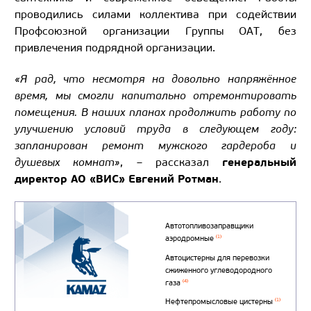
проводились силами коллектива при содействии
Профсоюзной организации Группы ОАТ, без
привлечения подрядной организации.
«Я рад, что несмотря на довольно напряжённое
время, мы смогли капитально отремонтировать
помещения. В наших планах продолжить работу по
улучшению условий труда в следующем году:
запланирован ремонт мужского гардероба и
генеральный
душевых комнат»
, – рассказал
директор АО «ВИС» Евгений Ротман
.