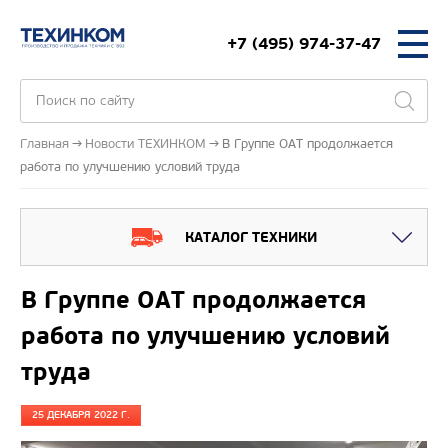
+7 (495) 974-37-47
Главная
Новости ТЕХИНКОМ
В Группе ОАТ продолжается
работа по улучшению условий труда
КАТАЛОГ ТЕХНИКИ
В Группе ОАТ продолжается
работа по улучшению условий
труда
25 ДЕКАБРЯ 2022 Г.