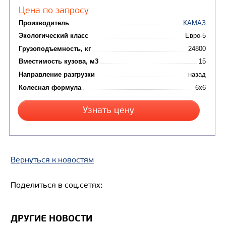
Цена по запросу
Производитель
Вернуться к новостям
Экологический класс
Грузоподъемность, кг
Поделиться в соц.сетях:
Вместимость кузова, м3
Направление разгрузки
ДРУГИЕ НОВОСТИ