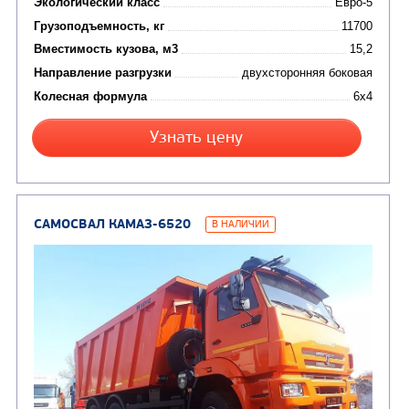
САМОСВАЛ КАМАЗ-45143