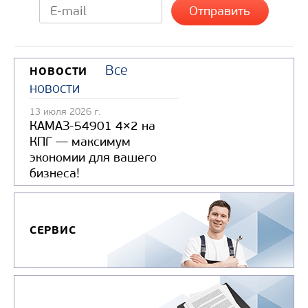
Узнать цену
Все
НОВОСТИ
новости
13 июля 2026 г.
КАМАЗ-54901 4×2 на
КПГ — максимум
экономии для вашего
бизнеса!
СЕРВИС