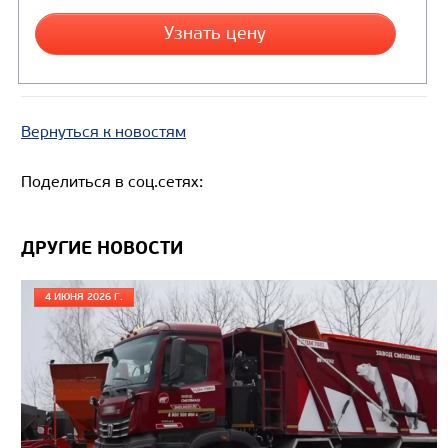
Вернуться к новостям
Поделиться в соц.сетях:
ДРУГИЕ НОВОСТИ
4 ИЮНЯ 2026 Г.
Цена по запросу
Производитель
Экологический класс