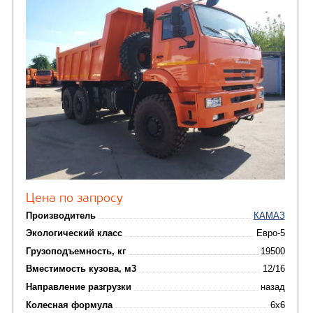
Цена по запросу
Производитель
Экологический класс
Грузоподъемность, кг
Вместимость кузова, м3
Направление разгрузки
Колесная формула
Узнать цену
САМОСВАЛ КАМАЗ-6522