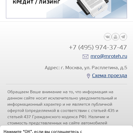
КРЕДИТ / ЛИЗИНГ
+7 (495) 974-37-47
mro@mroteh.ru
Адрес: г. Москва, ул. Расплетина, д.5
Схема проезда
Обращаем Ваше внимание на то, что информация на
данном сайте носит исключительно уведомительный и
информационный характер и не является публичной
офертой (определяемой в соответствии с статьей 435 и
статьей 437 Гражданского кодекса РФ). Наличие и
стоимость представленных на сайте автомобилей
уточняйте по телефонам отделов продаж, представленных
Нажмите “ОК”, если вы соглашаетесь с