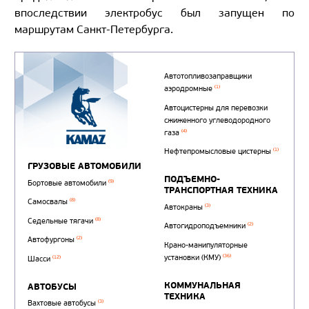
впоследствии электробус был запущен по
маршрутам Санкт-Петербурга.