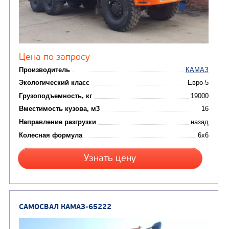
САМОСВАЛ КАМАЗ-6520
В НАЛИЧИИ