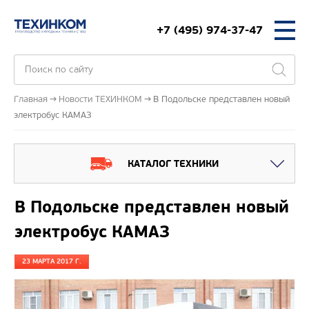
+7 (495) 974-37-47
Главная
Новости ТЕХИНКОМ
В Подольске представлен новый
электробус КАМАЗ
КАТАЛОГ ТЕХНИКИ
В Подольске представлен новый
электробус КАМАЗ
23 МАРТА 2017 Г.