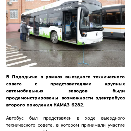
В Подольске в рамках выездного технического
совета с представителями крупных
автомобильных заводов были
продемонстрированы возможности электробуса
второго поколения КАМАЗ-6282.
Автобус был представлен в ходе выездного
технического совета, в котором принимали участие