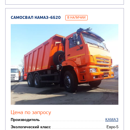
САМОСВАЛ КАМАЗ-65115
В НАЛИЧИИ