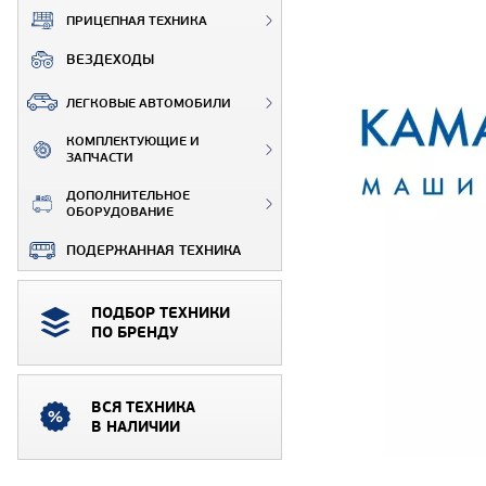
ПРИЦЕПНАЯ ТЕХНИКА
ВЕЗДЕХОДЫ
ЛЕГКОВЫЕ АВТОМОБИЛИ
КОМПЛЕКТУЮЩИЕ И
ЗАПЧАСТИ
ДОПОЛНИТЕЛЬНОЕ
ОБОРУДОВАНИЕ
ПОДЕРЖАННАЯ ТЕХНИКА
ПОДБОР ТЕХНИКИ
ПО БРЕНДУ
ВСЯ ТЕХНИКА
В НАЛИЧИИ