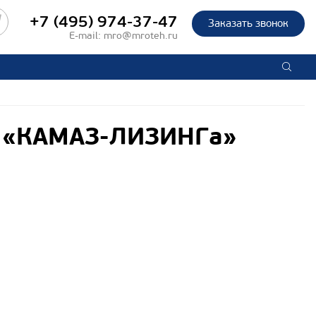
+7 (495) 974-37-47
Заказать звонок
E-mail:
mro@mroteh.ru
в «КАМАЗ-ЛИЗИНГа»