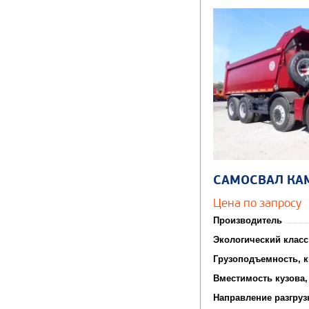
САМОСВАЛ КА
Цена по запросу
Производитель
Экологический класс
Грузоподъемность, к
Вместимость кузова,
Направление разгруз