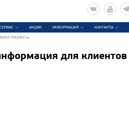
СЕРВИС
АКЦИИ
ИНФОРМАЦИЯ
КОНТАКТЫ
«КАМАЗ-ЛИЗИНГа»
информация для клиенто