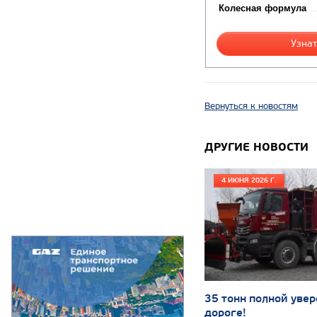
Колесная формула
Узнат
Вернуться к новостям
ДРУГИЕ НОВОСТИ
4 ИЮНЯ 2026 Г.
35 тонн полной увер
дороге!