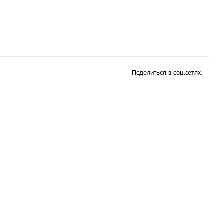
Поделиться в соц.сетях: