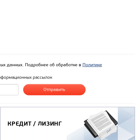
ых данных. Подробнее об обработке в
Политике
нформационных рассылок
КРЕДИТ / ЛИЗИНГ