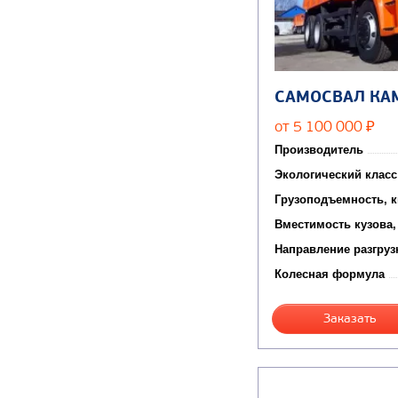
САМОСВАЛ КА
от 5 100 000
₽
Производитель
Экологический класс
Грузоподъемность, к
Вместимость кузова,
Направление разгруз
Колесная формула
Заказать