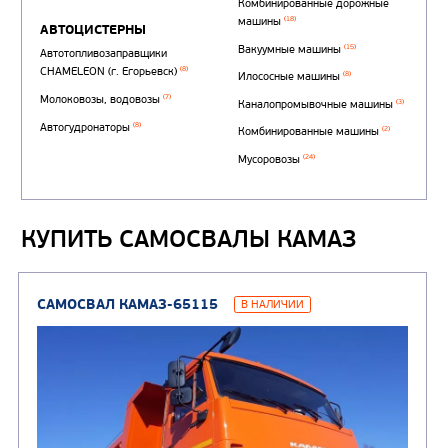
КУПИТЬ САМОСВАЛЫ КАМАЗ