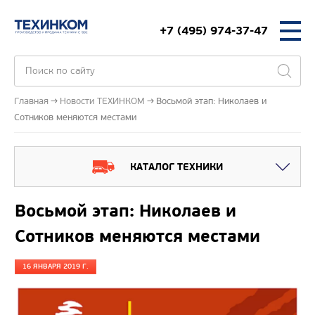
+7 (495) 974-37-47
Главная
Новости ТЕХИНКОМ
Восьмой этап: Николаев и
Сотников меняются местами
КАТАЛОГ ТЕХНИКИ
Восьмой этап: Николаев и
Сотников меняются местами
16 ЯНВАРЯ 2019 Г.