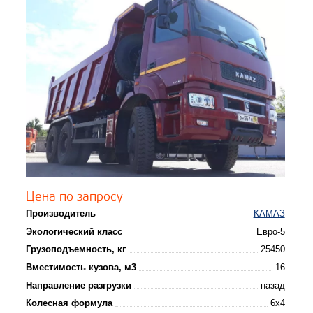
от 5 100 000
₽
Производитель
Экологический класс
Грузоподъемность, кг