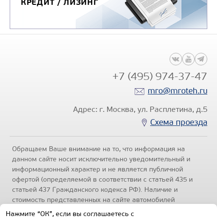
КРЕДИТ / ЛИЗИНГ
САМОСВАЛ КАМАЗ-6580
+7 (495) 974-37-47
mro@mroteh.ru
Адрес: г. Москва, ул. Расплетина, д.5
Схема проезда
Обращаем Ваше внимание на то, что информация на
данном сайте носит исключительно уведомительный и
информационный характер и не является публичной
офертой (определяемой в соответствии с статьей 435 и
статьей 437 Гражданского кодекса РФ). Наличие и
стоимость представленных на сайте автомобилей
уточняйте по телефонам отделов продаж, представленных
Нажмите “ОК”, если вы соглашаетесь с