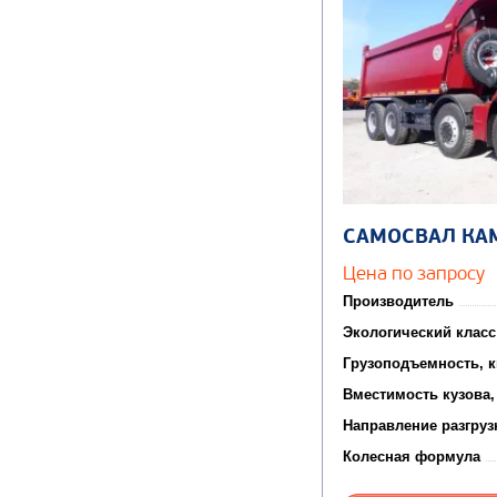
САМОСВАЛ КА
Цена по запросу
Производитель
Экологический класс
Грузоподъемность, к
Вместимость кузова,
Направление разгруз
Колесная формула