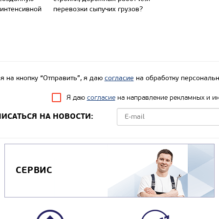
 интенсивной
перевозки сыпучих грузов?
 на кнопку “Отправить”, я даю
согласие
на обработку персональн
Я даю
согласие
на направление рекламных и и
ИСАТЬСЯ НА НОВОСТИ:
СЕРВИС