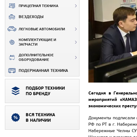
ПРИЦЕПНАЯ ТЕХНИКА
ВЕЗДЕХОДЫ
ЛЕГКОВЫЕ АВТОМОБИЛИ
КОМПЛЕКТУЮЩИЕ И
ЗАПЧАСТИ
ДОПОЛНИТЕЛЬНОЕ
ОБОРУДОВАНИЕ
ПОДЕРЖАННАЯ ТЕХНИКА
ПОДБОР ТЕХНИКИ
Сегодня в Генеральн
ПО БРЕНДУ
мероприятий «КАМАЗ
экономических престу
ВСЯ ТЕХНИКА
Документы подписали 
В НАЛИЧИИ
РФ по РТ в г. Набереж
Набережные Челны СУ 