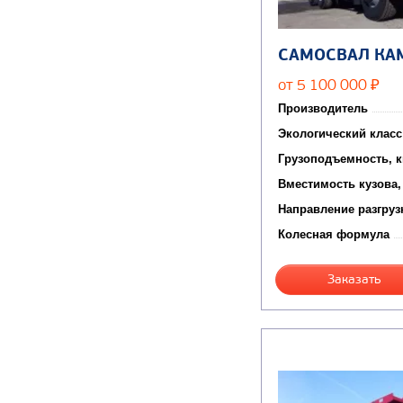
САМОСВАЛ КА
от 5 100 000
₽
Производитель
Экологический класс
Грузоподъемность, к
Вместимость кузова,
Направление разгруз
Колесная формула
Заказать