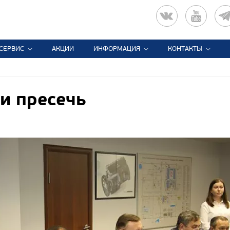
СЕРВИС
АКЦИИ
ИНФОРМАЦИЯ
КОНТАКТЫ
и пресечь