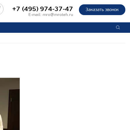
+7 (495) 974-37-47
Заказать звонок
E-mail:
mro@mroteh.ru