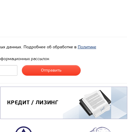
ых данных. Подробнее об обработке в
Политике
нформационных рассылок
КРЕДИТ / ЛИЗИНГ