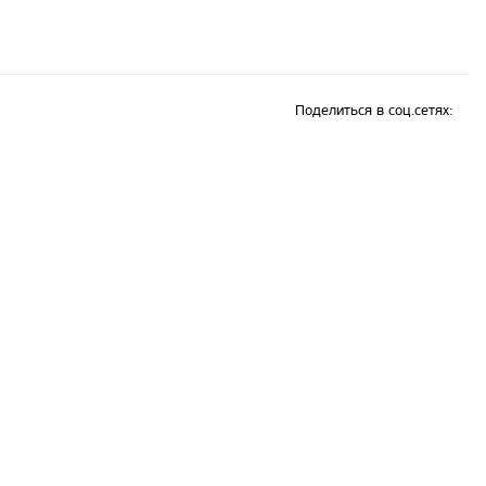
Поделиться в соц.сетях: