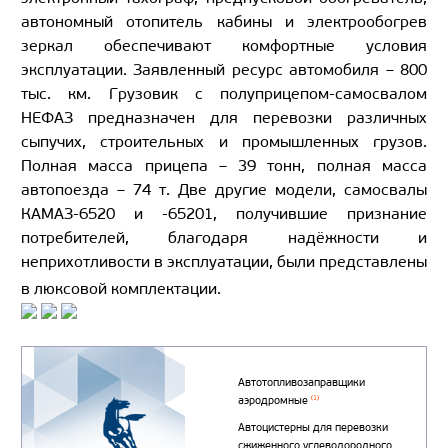
автономный отопитель кабины и электрообогрев
зеркал обеспечивают комфортные условия
эксплуатации. Заявленный ресурс автомобиля – 800
тыс. км. Грузовик с полуприцепом-самосвалом
НЕФАЗ предназначен для перевозки различных
сыпучих, строительных и промышленных грузов.
Полная масса прицепа – 39 тонн, полная масса
автопоезда – 74 т. Две другие модели, самосвалы
КАМАЗ-6520 и -65201, получившие признание
потребителей, благодаря надёжности и
неприхотливости в эксплуатации, были представлены
в люксовой комплектации.