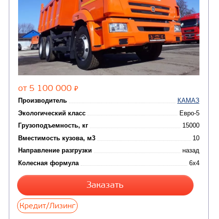
Цена по запросу
Производитель
Экологический класс
Грузоподъемность, кг
Вместимость кузова, м3
Направление разгрузки
двухсторонняя
Колесная формула