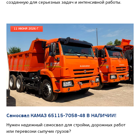
созданную для серьезных задач и интенсивной работы.
11 ИЮНЯ 2026 Г.
Цена по запросу
Самосвал КАМАЗ 65115-7058-48 В НАЛИЧИИ!
Производитель
Нужен надежный самосвал для стройки, дорожных работ
Экологический класс
или перевозки сыпучих грузов?