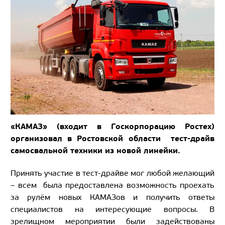
«КАМАЗ» (входит в Госкорпорацию Ростех)
организовал в Ростовской области тест-драйв
самосвальной техники из новой линейки.
Принять участие в тест-драйве мог любой желающий
– всем была предоставлена возможность проехать
за рулём новых КАМАЗов и получить ответы
специалистов на интересующие вопросы. В
зрелищном мероприятии были задействованы