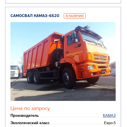
Узнать цену
САМОСВАЛ КАМАЗ-65115
В НАЛИЧИИ