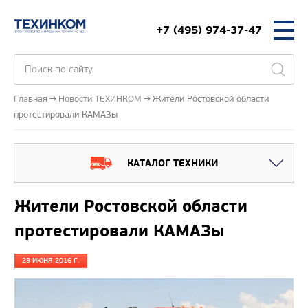
+7 (495) 974-37-47
Главная
Новости ТЕХИНКОМ
Жители Ростовской области
протестировали КАМАЗы
КАТАЛОГ ТЕХНИКИ
Жители Ростовской области
протестировали КАМАЗы
28 ИЮНЯ 2016 Г.