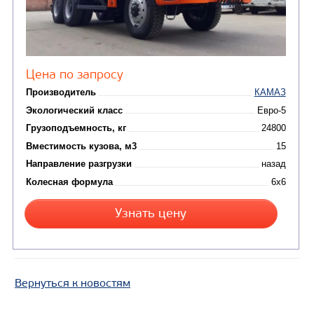
САМОСВАЛ КАМАЗ-6520
В НАЛИЧИИ
Вернуться к новостям