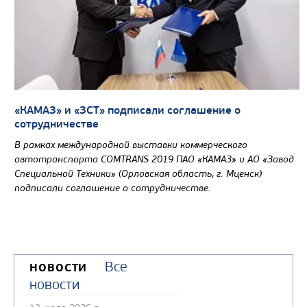
«КАМАЗ» и «ЗСТ» подписали соглашение о
сотрудничестве
В рамках международной выставки коммерческого
автотранспорта COMTRANS 2019 ПАО «КАМАЗ» и АО «Завод
Специальной Техники» (Орловская область, г. Мценск)
подписали соглашение о сотрудничестве.
Все
НОВОСТИ
новости