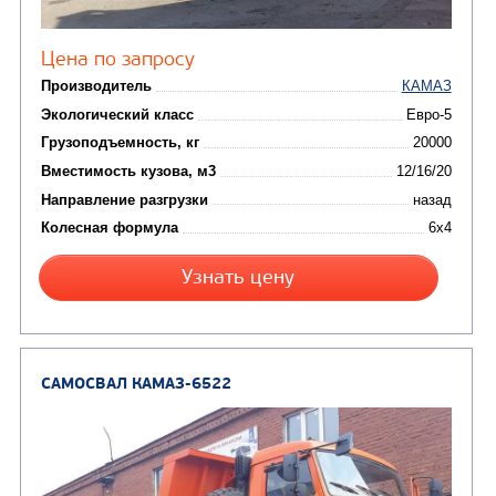
от 5 100 000
₽
Производитель
Экологический класс
Грузоподъемность, кг
Вместимость кузова, м3
Направление разгрузки
Колесная формула
Заказать