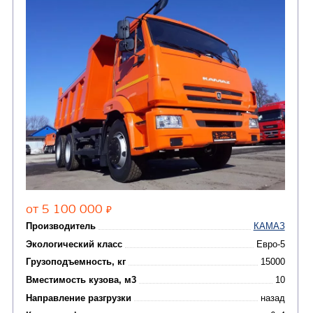
Цена по запросу
Производитель
Экологический класс
Грузоподъемность, кг
Вместимость кузова, м3
Направление разгрузки
двухсторонняя