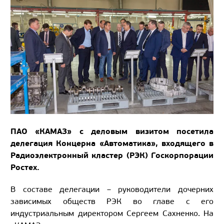
ПАО «КАМАЗ» с деловым визитом посетила
делегация Концерна «Автоматика», входящего в
Радиоэлектронный кластер (РЭК) Госкорпорации
Ростех.
В составе делегации – руководители дочерних
зависимых обществ РЭК во главе с его
индустриальным директором Сергеем Сахненко. На