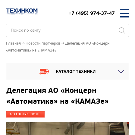
+7 (495) 974-37-47
Главная
Новости партнеров
Делегация АО «Концерн
«Автоматика» на «КАМАЗе»
КАТАЛОГ ТЕХНИКИ
Делегация АО «Концерн
«Автоматика» на «КАМАЗе»
16 СЕНТЯБРЯ 2019 Г.