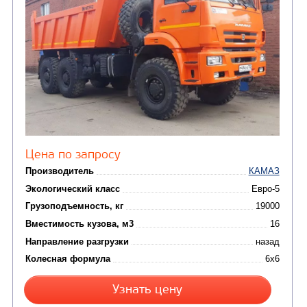
Кредит/Лизинг
САМОСВАЛ КАМАЗ-6520
В НАЛИЧИИ