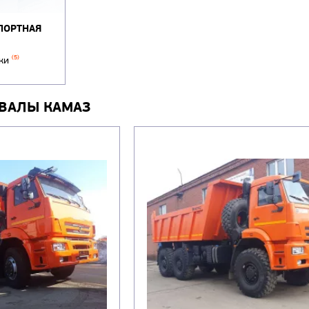
ПОРТНАЯ
(5)
ики
ВАЛЫ КАМАЗ