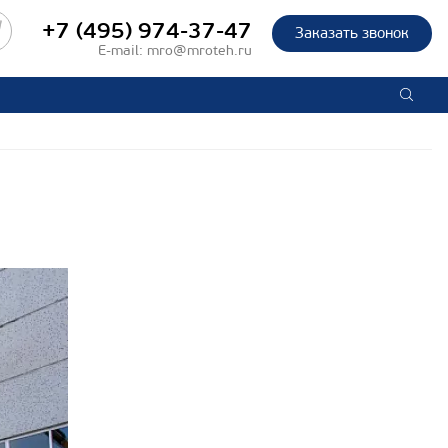
+7 (495) 974-37-47
Заказать звонок
E-mail:
mro@mroteh.ru