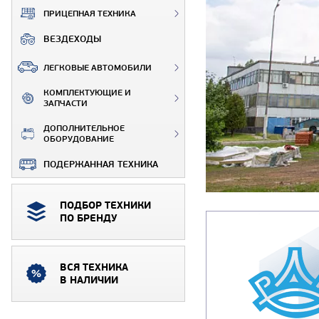
ПРИЦЕПНАЯ ТЕХНИКА
ВЕЗДЕХОДЫ
ЛЕГКОВЫЕ АВТОМОБИЛИ
КОМПЛЕКТУЮЩИЕ И
ЗАПЧАСТИ
ДОПОЛНИТЕЛЬНОЕ
ОБОРУДОВАНИЕ
ПОДЕРЖАННАЯ ТЕХНИКА
ПОДБОР ТЕХНИКИ
ПО БРЕНДУ
ВСЯ ТЕХНИКА
В НАЛИЧИИ