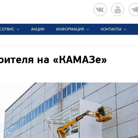
СЕРВИС
АКЦИИ
ИНФОРМАЦИЯ
КОНТАКТЫ
оителя на «КАМАЗе»