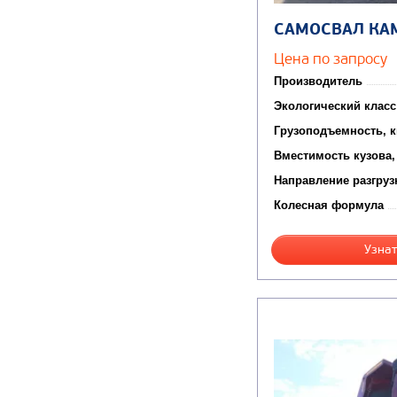
САМОСВАЛ КА
Цена по запросу
Производитель
Экологический класс
Грузоподъемность, к
Вместимость кузова,
Направление разгруз
Колесная формула
Узнат