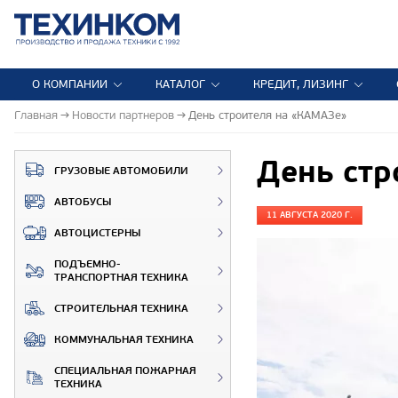
О КОМПАНИИ
КАТАЛОГ
КРЕДИТ, ЛИЗИНГ
Главная
Новости партнеров
День строителя на «КАМАЗе»
День стр
ГРУЗОВЫЕ АВТОМОБИЛИ
АВТОБУСЫ
11 АВГУСТА 2020 Г.
АВТОЦИСТЕРНЫ
ПОДЪЕМНО-
ТРАНСПОРТНАЯ ТЕХНИКА
СТРОИТЕЛЬНАЯ ТЕХНИКА
КОММУНАЛЬНАЯ ТЕХНИКА
СПЕЦИАЛЬНАЯ ПОЖАРНАЯ
ТЕХНИКА