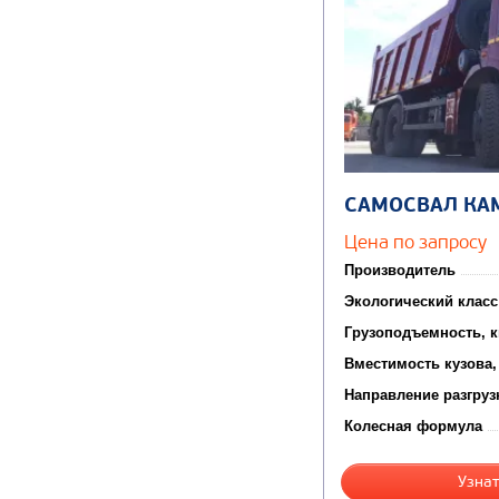
САМОСВАЛ КА
Цена по запросу
Производитель
Экологический класс
Грузоподъемность, к
Вместимость кузова,
Направление разгруз
Колесная формула
Узнат