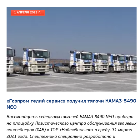
1 АПРЕЛЯ 2021 Г.
«Газпром гелий сервис» получил тягачи КАМАЗ-5490
NEO
Восемнадцать седельных тягачей КАМАЗ-5490 NEO прибыли
на площадку Логистического центра обслуживания гелиевых
контейнеров (ХАБ) в ТОР «Надеждинская» в среду, 31 марта
2021 года. Спецтехника специально разработана и