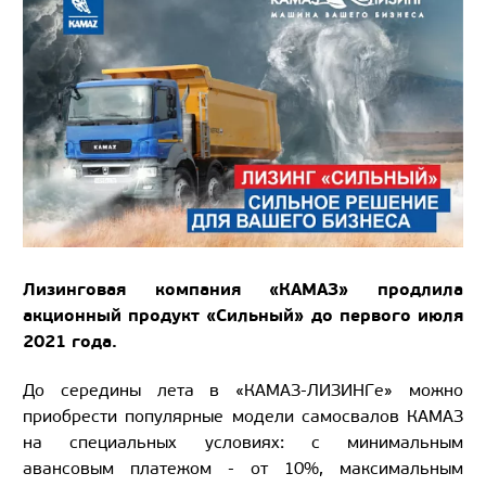
Лизинговая компания «КАМАЗ» продлила
акционный продукт «Сильный» до первого июля
2021 года.
До середины лета в «КАМАЗ-ЛИЗИНГе» можно
приобрести популярные модели самосвалов КАМАЗ
на специальных условиях: с минимальным
авансовым платежом - от 10%, максимальным