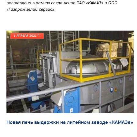
поставлена в рамках соглашения ПАО «КАМАЗ» и ООО
«Газпром гелий сервис».
1 АПРЕЛЯ 2021 Г.
Новая печь выдержки на литейном заводе «КАМАЗа»