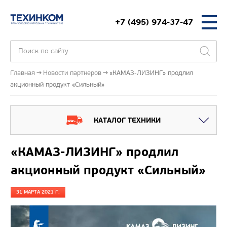
+7 (495) 974-37-47
Главная
Новости партнеров
«КАМАЗ-ЛИЗИНГ» продлил
акционный продукт «Сильный»
КАТАЛОГ ТЕХНИКИ
«КАМАЗ-ЛИЗИНГ» продлил
акционный продукт «Сильный»
31 МАРТА 2021 Г.