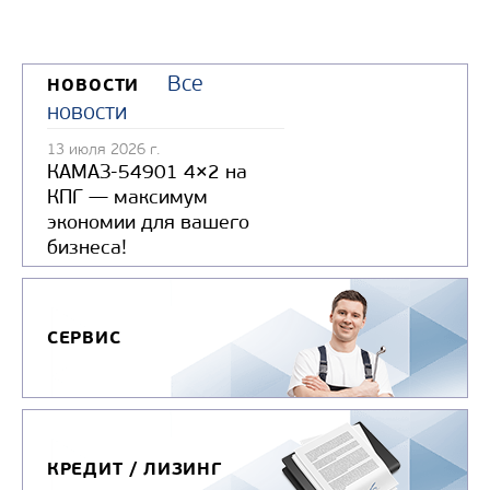
Все
НОВОСТИ
новости
13 июля 2026 г.
КАМАЗ-54901 4×2 на
КПГ — максимум
экономии для вашего
бизнеса!
СЕРВИС
КРЕДИТ / ЛИЗИНГ