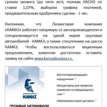
сроком лизинга (до пяти лет),
полным КАСКО по
ставке 1,07%, выбором графика платежей,
предварительным одобрением сделки - 1 час.
Напомним, что Лизинговая компания
«КАМАЗ» работает напрямую от автопроизводителя и
специализируется на одной марке грузовых
автомобилей - КАМАЗ, а также спецтехнике на шасси
КАМАЗ. Чтобы воспользоваться акционным
предложением, клиентам достаточно оставить
заявку на сайте
www.kamazleasing.ru.