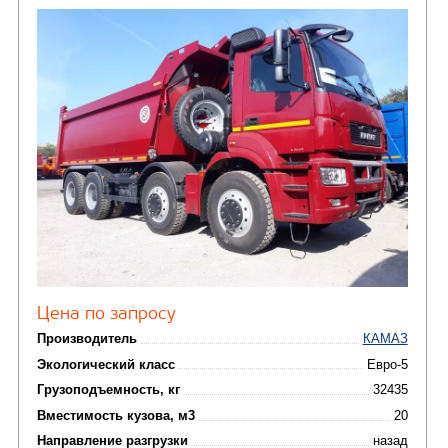
Цена по запросу
Производитель