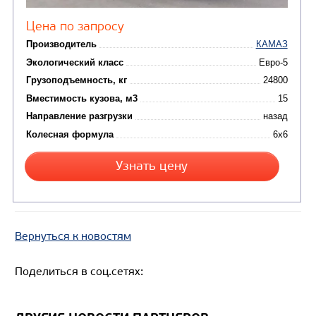
Цена по запросу
Производитель
Вернуться к новостям
Экологический класс
Грузоподъемность, кг
Поделиться в соц.сетях:
Вместимость кузова, м3
Направление разгрузки