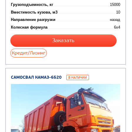
САМОСВАЛ КАМАЗ-65115
В НАЛИЧИИ