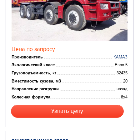
Цена по запросу
Производитель
Экологический класс
Грузоподъемность, кг
Вместимость кузова, м3