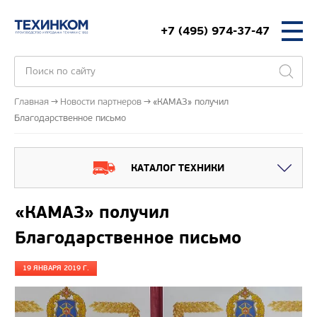
+7 (495) 974-37-47
Главная
Новости партнеров
«КАМАЗ» получил
Благодарственное письмо
КАТАЛОГ ТЕХНИКИ
«КАМАЗ» получил
Благодарственное письмо
19 ЯНВАРЯ 2019 Г.