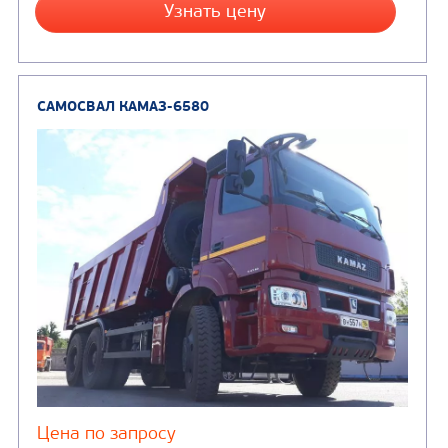
САМОСВАЛ КАМАЗ-6520
В НАЛИЧИИ
Цена по запросу