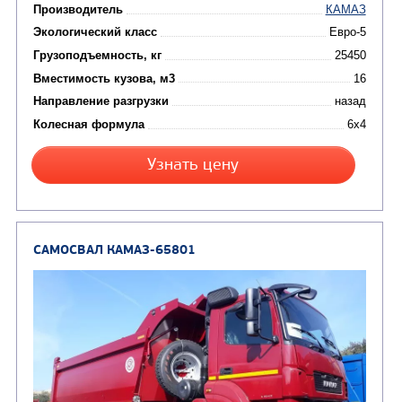
Производитель
Экологический класс
Грузоподъемность, кг
Вместимость кузова, м3
Направление разгрузки
Колесная формула
Узнать цену
САМОСВАЛ КАМАЗ-6580