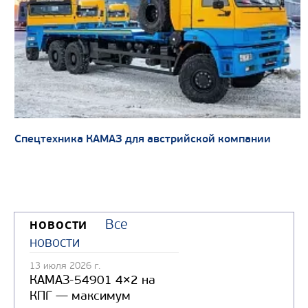
Спецтехника КАМАЗ для австрийской компании
Все
НОВОСТИ
новости
13 июля 2026 г.
КАМАЗ-54901 4×2 на
КПГ — максимум