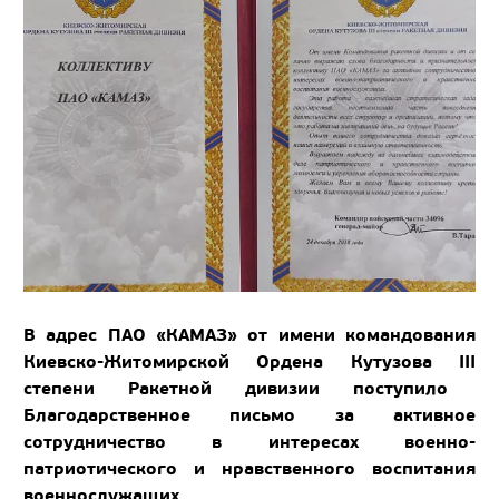
В адрес ПАО «КАМАЗ» от имени командования
Киевско-Житомирской Ордена Кутузова
III
степени Ракетной дивизии поступило
Благодарственное письмо за активное
сотрудничество в интересах военно-
патриотического и нравственного воспитания
военнослужащих.