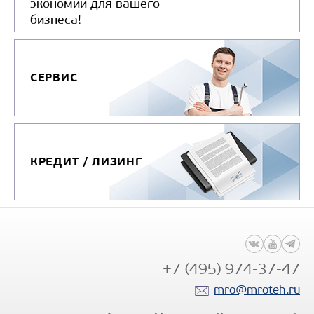
экономии для вашего
бизнеса!
СЕРВИС
КРЕДИТ / ЛИЗИНГ
+7 (495) 974-37-47
mro@mroteh.ru