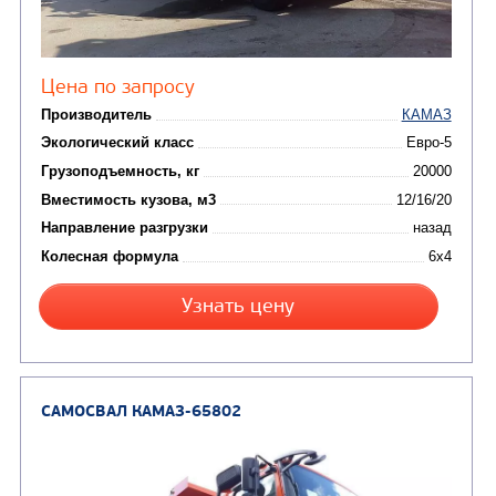
от 5 100 000
₽
Производитель
Экологический класс
Грузоподъемность, кг
Вместимость кузова, м3
Направление разгрузки
Колесная формула
Заказать