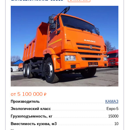
Цена по запросу
Производитель
Экологический класс
Грузоподъемность, кг
Вместимость кузова, м3