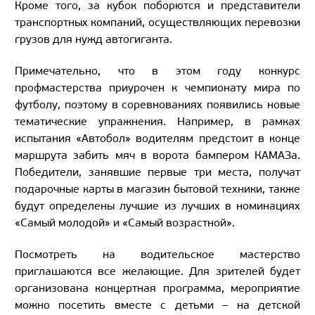
Кроме того, за кубок поборются и представители
транспортных компаний, осуществляющих перевозки
грузов для нужд автогиганта.
Примечательно, что в этом году конкурс
профмастерства приурочен к чемпионату мира по
футболу, поэтому в соревнованиях появились новые
тематические упражнения. Например, в рамках
испытания «Автобол» водителям предстоит в конце
маршрута забить мяч в ворота бампером КАМАЗа.
Победители, занявшие первые три места, получат
подарочные карты в магазин бытовой техники, также
будут определены лучшие из лучших в номинациях
«Самый молодой» и «Самый возрастной».
Посмотреть на водительское мастерство
приглашаются все желающие. Для зрителей будет
организована концертная программа, мероприятие
можно посетить вместе с детьми – на детской