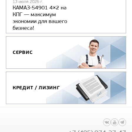
13 июля 2026 г.
КАМАЗ-54901 4×2 на
КПГ — максимум
экономии для вашего
бизнеса!
СЕРВИС
КРЕДИТ / ЛИЗИНГ