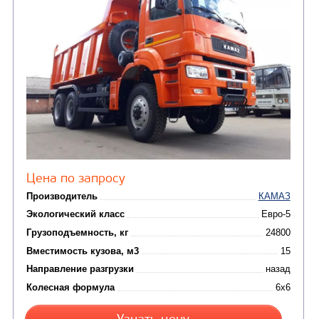
Кредит/Лизинг
САМОСВАЛ КАМАЗ-6520
В НАЛИЧИИ