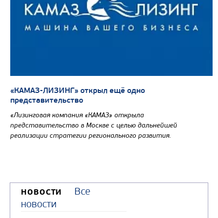
«КАМАЗ-ЛИЗИНГ» открыл ещё одно
представительство
«Лизинговая компания «КАМАЗ» открыла
представительство в Москве с целью дальнейшей
реализации стратегии регионального развития.
Все
НОВОСТИ
новости