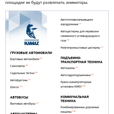
площадке их будут развлекать аниматоры.
Автотопливозаправщи