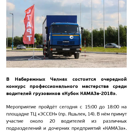
В Набережных Челнах состоится очередной
конкурс профессионального мастерства среди
водителей грузовиков «Кубок КАМАЗа-2018».
Мероприятие пройдёт сегодня с 15:00 до 18:00 на
площадке ТЦ «ЭССЕН» (пр. Яшьлек, 14). В нём примут
участие около 20 водителей из различных
подразделений и дочерних предприятий «КАМАЗа».