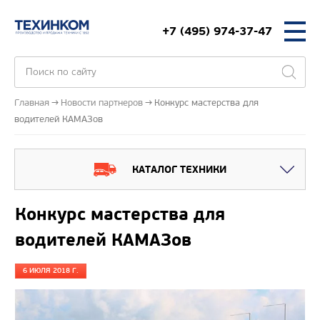
+7 (495) 974-37-47
Главная
Новости партнеров
Конкурс мастерства для
водителей КАМАЗов
КАТАЛОГ ТЕХНИКИ
Конкурс мастерства для
водителей КАМАЗов
6 ИЮЛЯ 2018 Г.