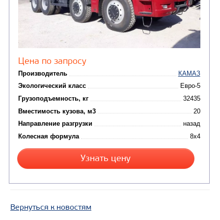
САМОСВАЛ КАМАЗ-65222
Вернуться к новостям