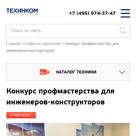
+7 (495) 974-37-47
Главная
Новости партнеров
Конкурс профмастерства для
инженеров-конструкторов
КАТАЛОГ ТЕХНИКИ
Конкурс профмастерства для
инженеров-конструкторов
17 МАЯ 2018 Г.