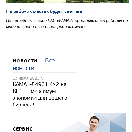
На рабочих местах будет светлее
На литейном заводе ПАО «КАМАЗ» продолжаются работы по
модернизации освещения рабочих мест.
Все
НОВОСТИ
новости
13 июля 2026 г.
КАМАЗ-54901 4×2 на
КПГ — максимум
экономии для вашего
бизнеса!
СЕРВИС