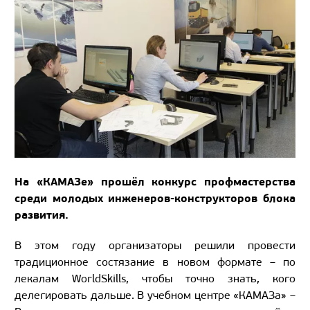
На «КАМАЗе» прошёл конкурс профмастерства
среди молодых инженеров-конструкторов блока
развития.
В этом году организаторы решили провести
традиционное состязание в новом формате – по
лекалам WorldSkills, чтобы точно знать, кого
делегировать дальше. В учебном центре «КАМАЗа» –