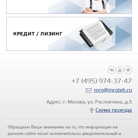
КРЕДИТ / ЛИЗИНГ
+7 (495) 974-37-47
mro@mroteh.ru
Адрес: г. Москва, ул. Расплетина, д.5
Схема проезда
Обращаем Ваше внимание на то, что информация на
данном сайте носит исключительно уведомительный и