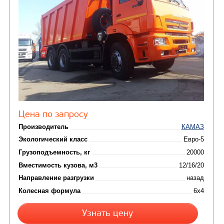
Цена по запросу
Производитель
Экологический класс
Грузоподъемность, кг
Вместимость кузова, м3