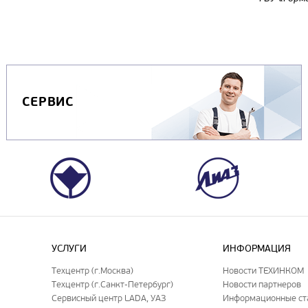
СЕРВИС
УСЛУГИ
ИНФОРМАЦИЯ
Техцентр (г.Москва)
Новости ТЕХИНКОМ
Техцентр (г.Санкт-Петербург)
Новости партнеров
Сервисный центр LADA, УАЗ
Информационные ст