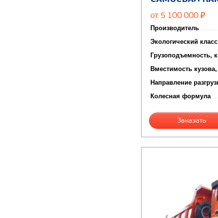
от 5 100 000
₽
Производитель
Экологический класс
Грузоподъемность, к
Вместимость кузова,
Направление разгруз
Колесная формула
Заказать