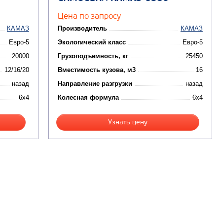
Цена по запросу
КАМАЗ
Производитель
КАМАЗ
Евро-5
Экологический класс
Евро-5
20000
Грузоподъемность, кг
25450
12/16/20
Вместимость кузова, м3
16
назад
Направление разгрузки
назад
6x4
Колесная формула
6x4
Узнать цену