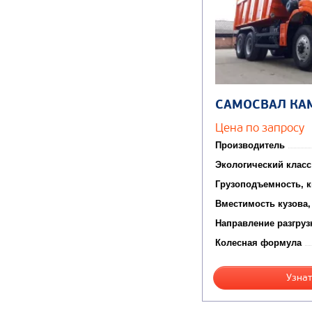
САМОСВАЛ КА
Цена по запросу
Производитель
Экологический класс
Грузоподъемность, к
Вместимость кузова,
Направление разгруз
Колесная формула
Узнат