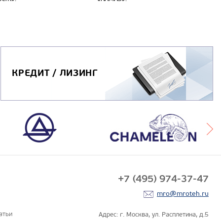
КРЕДИТ / ЛИЗИНГ
+7 (495) 974-37-47
mro@mroteh.ru
атьи
Адрес: г. Москва, ул. Расплетина, д.5