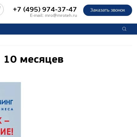
+7 (495) 974-37-47
Заказать звонок
E-mail:
mro@mroteh.ru
и 10 месяцев