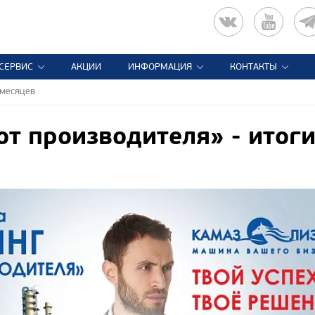
СЕРВИС
АКЦИИ
ИНФОРМАЦИЯ
КОНТАКТЫ
 месяцев
от производителя» - итог