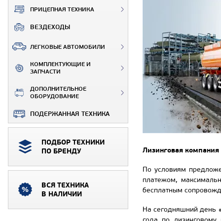
ПРИЦЕПНАЯ ТЕХНИКА
ВЕЗДЕХОДЫ
ЛЕГКОВЫЕ АВТОМОБИЛИ
КОМПЛЕКТУЮЩИЕ И
ЗАПЧАСТИ
ДОПОЛНИТЕЛЬНОЕ
ОБОРУДОВАНИЕ
ПОДЕРЖАННАЯ ТЕХНИКА
ПОДБОР ТЕХНИКИ
Лизинговая компания
ПО БРЕНДУ
По условиям предложе
платежом, максимальн
ВСЯ ТЕХНИКА
бесплатным сопровожде
В НАЛИЧИИ
На сегодняшний день «
года по лизинговому