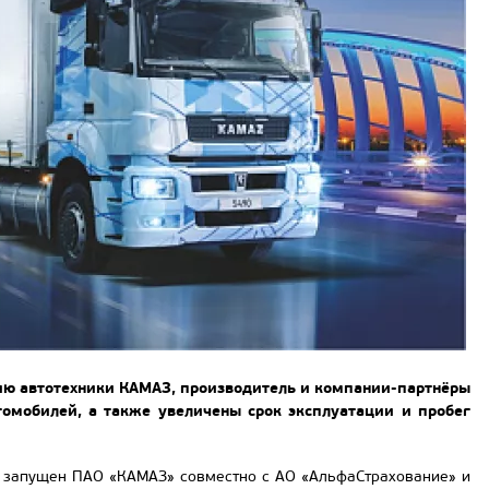
ию автотехники КАМАЗ, производитель и компании-партнёры
омобилей, а также увеличены срок эксплуатации и пробег
л запущен ПАО «КАМАЗ» совместно с АО «АльфаСтрахование» и