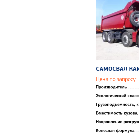
САМОСВАЛ КА
Цена по запросу
Производитель
Экологический класс
Грузоподъемность, к
Вместимость кузова,
Направление разгруз
Колесная формула