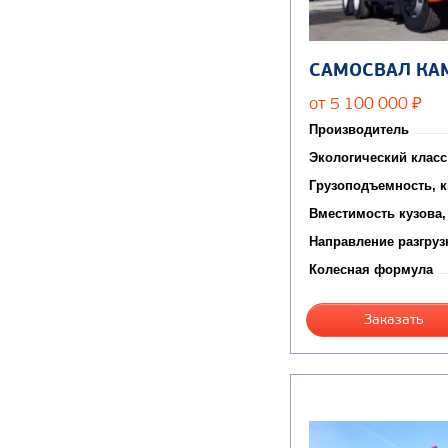
САМОСВАЛ КА
от 5 100 000
₽
Производитель
Экологический класс
Грузоподъемность, к
Вместимость кузова,
Направление разгруз
Колесная формула
Заказать