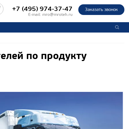
+7 (495) 974-37-47
Заказать звонок
E-mail:
mro@mroteh.ru
елей по продукту