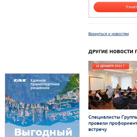
Узнат
Вернуться к новостям
ДРУГИЕ НОВОСТИ 
15 ДЕКАБРЯ 2021 Г.
Специалисты Групп
провели профориен
встречу