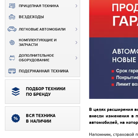
ПРИЦЕПНАЯ ТЕХНИКА
ВЕЗДЕХОДЫ
ЛЕГКОВЫЕ АВТОМОБИЛИ
КОМПЛЕКТУЮЩИЕ И
ЗАПЧАСТИ
ДОПОЛНИТЕЛЬНОЕ
ОБОРУДОВАНИЕ
ПОДЕРЖАННАЯ ТЕХНИКА
ПОДБОР ТЕХНИКИ
ПО БРЕНДУ
В целях расширения в
ВСЯ ТЕХНИКА
внесли изменения в 
В НАЛИЧИИ
автомобилей, на кото
Напомним, страховой 