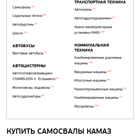
КУПИТЬ САМОСВАЛЫ КАМАЗ