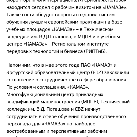
находится сегодня с рабочим визитом на «КАМАЗе».
Также гости обсудят вопросы создания систем
обучения лучшим европейским практикам на базе
учебных площадок «КАМАЗа» – в Техническом
колледже им. В.Д.Поташова, в МЦПК и в учебном
центре «КАМАЗа» – Региональном институте
передовых технологий и бизнеса (РИПТиБ).
Напомним, что в мае этого года ПАО «КАМАЗ» и
Эрфуртский образовательный центр (EBZ) заключили
соглашение о сотрудничестве в сфере образования.
По условиям соглашения, «КАМАЗ»,
Многофункциональный центр прикладных
квалификаций машиностроения (МЦПК), Технический
колледж им. В.Д. Поташова и EBZ начнут
сотрудничать в сфере обучения производственного
персонала для «КАМАЗа» по наиболее
востребованным и перспективным рабочим