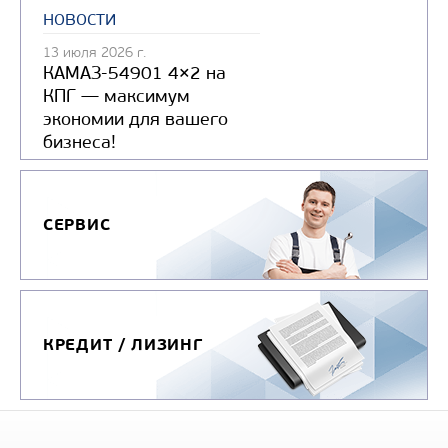
новости
13 июля 2026 г.
КАМАЗ-54901 4×2 на
КПГ — максимум
экономии для вашего
бизнеса!
СЕРВИС
КРЕДИТ / ЛИЗИНГ