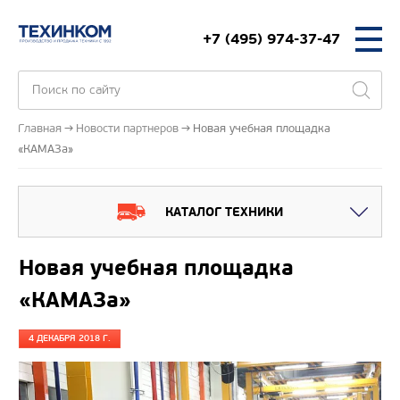
+7 (495) 974-37-47
Главная
Новости партнеров
Новая учебная площадка
«КАМАЗа»
КАТАЛОГ ТЕХНИКИ
Новая учебная площадка
«КАМАЗа»
4 ДЕКАБРЯ 2018 Г.