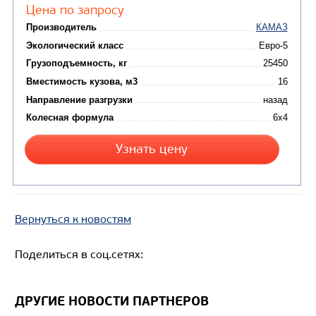
Грузоподъемность, кг
Вместимость кузова, м3
Направление разгрузки
Колесная формула
Узнать цену
САМОСВАЛ КАМАЗ-65222
Вернуться к новостям
Поделиться в соц.сетях:
ДРУГИЕ НОВОСТИ ПАРТНЕРОВ