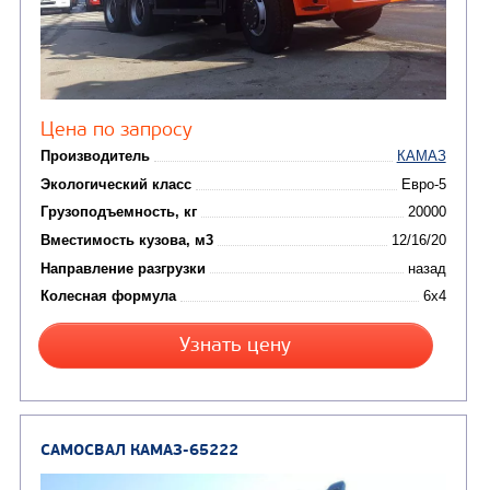
САМОСВАЛ КАМАЗ-65115
В НАЛИЧИИ