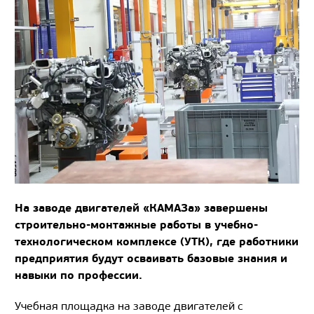
На заводе двигателей «КАМАЗа» завершены
строительно-монтажные работы в учебно-
технологическом комплексе (УТК), где работники
предприятия будут осваивать базовые знания и
навыки по профессии.
Учебная площадка на заводе двигателей с