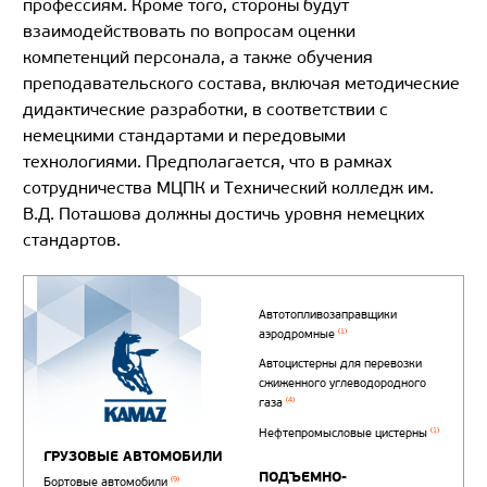
профессиям. Кроме того, стороны будут
взаимодействовать по вопросам оценки
компетенций персонала, а также обучения
преподавательского состава, включая методические
дидактические разработки, в соответствии с
немецкими стандартами и передовыми
технологиями. Предполагается, что в рамках
сотрудничества МЦПК и Технический колледж им.
В.Д. Поташова должны достичь уровня немецких
стандартов.