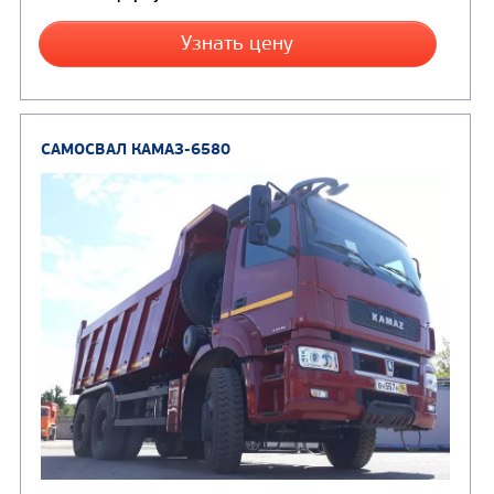
Цена по запросу
Производитель
Экологический класс