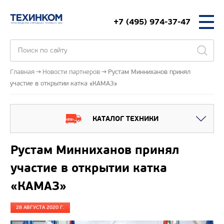
+7 (495) 974-37-47
Главная
Новости партнеров
Рустам Минниханов принял
участие в открытии катка «КАМАЗ»
КАТАЛОГ ТЕХНИКИ
Рустам Минниханов принял
участие в открытии катка
«КАМАЗ»
28 АВГУСТА 2020 Г.