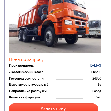
Производитель
Экологический класс
Грузоподъемность, кг
Вместимость кузова, м3
Направление разгрузки
Колесная формула
Узнать цену
САМОСВАЛ КАМАЗ-6522