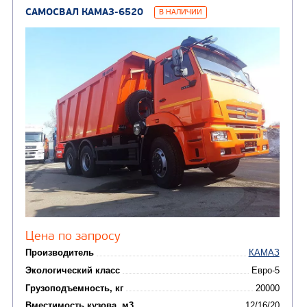
САМОСВАЛ КАМАЗ-65115
В НАЛИЧИИ