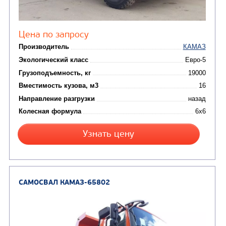
САМОСВАЛ КАМАЗ-6520
В НАЛИЧИИ
Цена по запросу