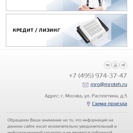
КРЕДИТ / ЛИЗИНГ
+7 (495) 974-37-47
mro@mroteh.ru
Адрес: г. Москва, ул. Расплетина, д.5
Схема проезда
Обращаем Ваше внимание на то, что информация на
данном сайте носит исключительно уведомительный и
информационный характер и не является публичной