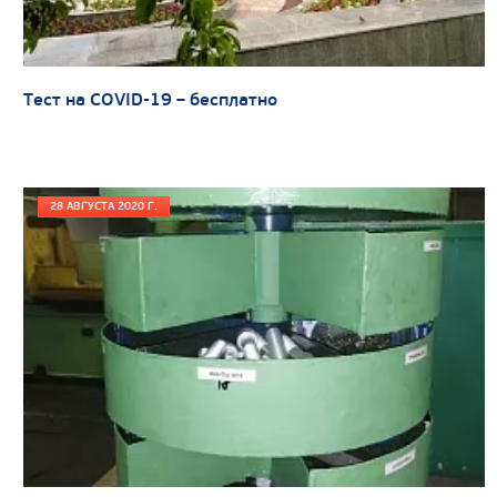
Направление разгрузки
Колесная формула
Тест на COVID-19 – бесплатно
Узнать цену
28 АВГУСТА 2020 Г.
САМОСВАЛ КАМАЗ-65802