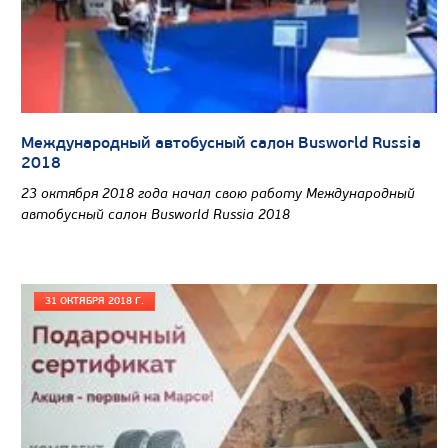
Международный автобусный салон Busworld Russia
2018
23 октября 2018 года начал свою работу Международный
автобусный салон Busworld Russia 2018
31 ОКТЯБРЯ 2018 Г.