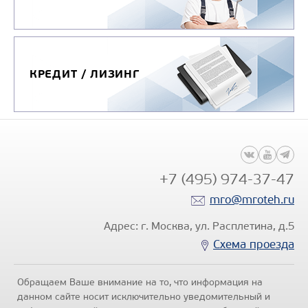
КРЕДИТ / ЛИЗИНГ
+7 (495) 974-37-47
mro@mroteh.ru
Адрес: г. Москва, ул. Расплетина, д.5
Схема проезда
Обращаем Ваше внимание на то, что информация на
данном сайте носит исключительно уведомительный и