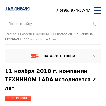
+7 (495) 974-37-47
Главная
Новости ТЕХИНКОМ
11 ноября 2018 г. компании
ТЕХИНКОМ LADA исполняется 7 лет
КАТАЛОГ ТЕХНИКИ
11 ноября 2018 г. компании
ТЕХИНКОМ LADA исполняется 7
лет
2 НОЯБРЯ 2018 Г.