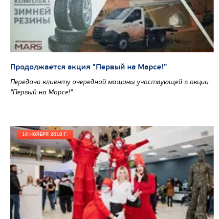
Продолжается акция "Первый на Марсе!"
Передача клиенту очередной машины участвующей в акции
"Первый на Марсе!"
14 НОЯБРЯ 2018 Г.