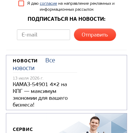
Я даю
согласие
на направление рекламных и
информационных рассылок
ПОДПИСАТЬСЯ НА НОВОСТИ:
Все
НОВОСТИ
новости
13 июля 2026 г.
КАМАЗ-54901 4×2 на
КПГ — максимум
экономии для вашего
бизнеса!
СЕРВИС