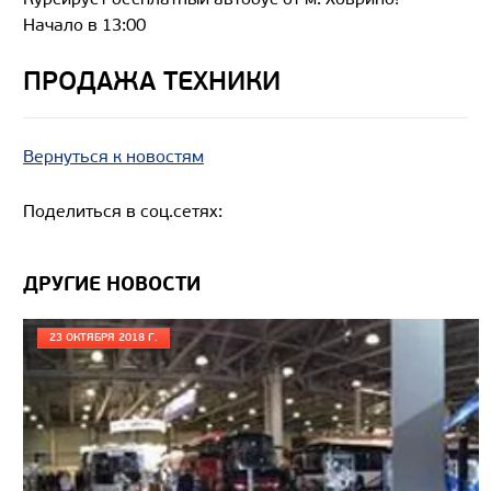
Начало в 13:00
ПРОДАЖА ТЕХНИКИ
Вернуться к новостям
Поделиться в соц.сетях:
ДРУГИЕ НОВОСТИ
23 ОКТЯБРЯ 2018 Г.