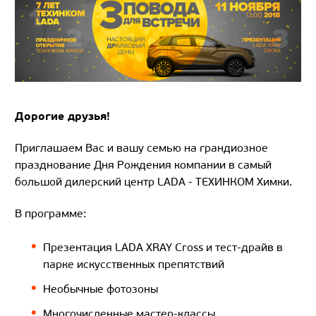
Дорогие друзья!
Приглашаем Вас и вашу семью на грандиозное
празднование Дня Рождения компании в самый
большой дилерский центр LADA - ТЕХИНКОМ Химки.
В программе:
Презентация LADA XRAY Cross и тест-драйв в
парке искусственных препятствий
Необычные фотозоны
Многочисленные мастер-классы