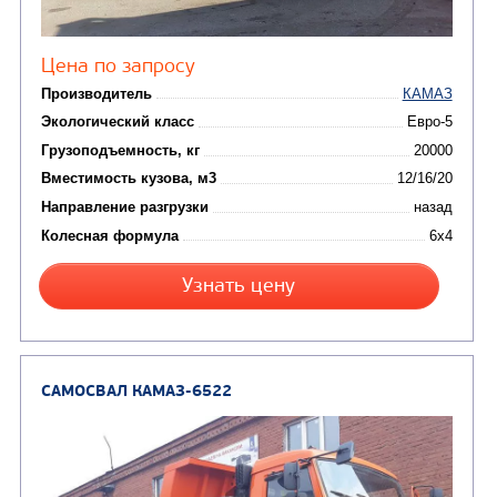
от 5 100 000
₽
Производитель
Экологический класс
Грузоподъемность, кг
Вместимость кузова, м3
Направление разгрузки
Колесная формула
Заказать
Кредит/Лизинг