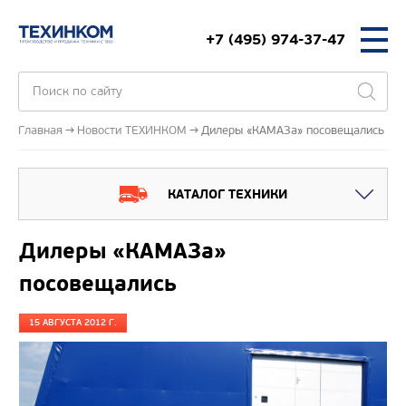
+7 (495) 974-37-47
Главная
Новости ТЕХИНКОМ
Дилеры «КАМАЗа» посовещались
КАТАЛОГ ТЕХНИКИ
Дилеры «КАМАЗа»
посовещались
15 АВГУСТА 2012 Г.