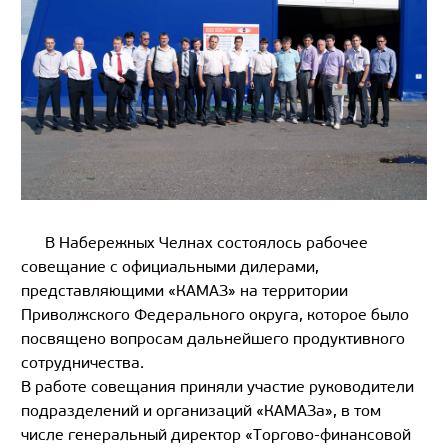
В Набережных Челнах состоялось рабочее
совещание с официальными дилерами,
представляющими «КАМАЗ» на территории
Приволжского Федерального округа, которое было
посвящено вопросам дальнейшего продуктивного
сотрудничества.
В работе совещания приняли участие руководители
подразделений и организаций «КАМАЗа», в том
числе генеральный директор «Торгово-финансовой