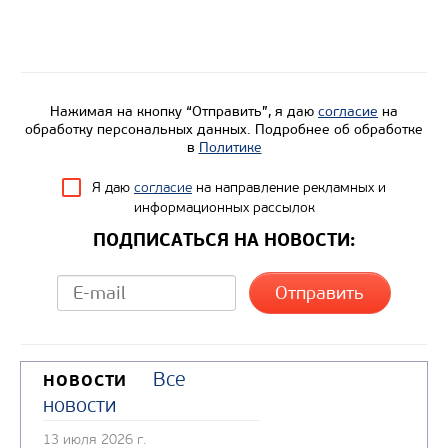
Нажимая на кнопку “Отправить”, я даю
согласие
на
обработку персональных данных. Подробнее об обработке
в
Политике
Я даю
согласие
на направление рекламных и
информационных рассылок
ПОДПИСАТЬСЯ НА НОВОСТИ:
Все
НОВОСТИ
новости
13 июля 2026 г.