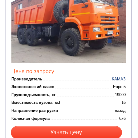
САМОСВАЛ КАМАЗ-6520
В НАЛИЧИИ
Цена по запросу
Производитель