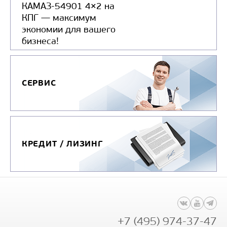
КАМАЗ-54901 4×2 на
КПГ — максимум
экономии для вашего
бизнеса!
СЕРВИС
КРЕДИТ / ЛИЗИНГ
+7 (495) 974-37-47