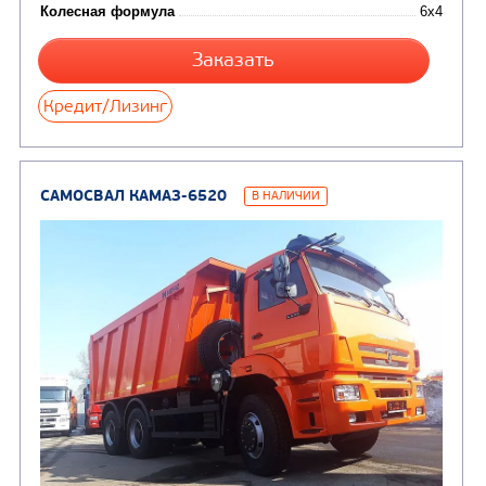
САМОСВАЛ КАМАЗ-65115
В НАЛИЧИИ