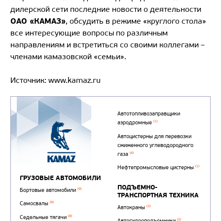
дилерской сети последние новости о деятельности
ОАО «КАМАЗ»
, обсудить в режиме «круглого стола»
все интересующие вопросы по различным
направлениям и встретиться со своими коллегами –
членами камазовской «семьи».
Источник: www.kamaz.ru