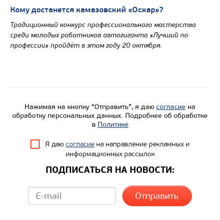
Кому достанется камазовский «Оскар»?
Традиционный конкурс профессионального мастерства
среди молодых работников автогиганта «Лучший по
профессии» пройдёт в этом году 20 октября.
Нажимая на кнопку “Отправить”, я даю
согласие
на
обработку персональных данных. Подробнее об обработке
в
Политике
Я даю
согласие
на направление рекламных и
информационных рассылок
ПОДПИСАТЬСЯ НА НОВОСТИ: