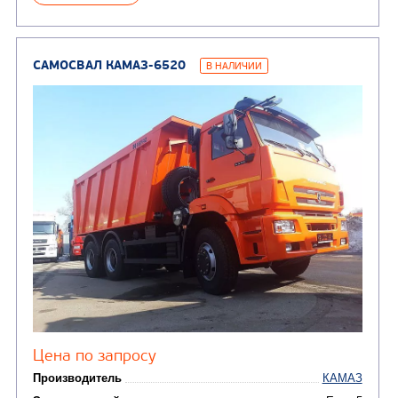
САМОСВАЛ КАМАЗ-65115
В НАЛИЧИИ