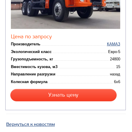
Цена по запросу
Производитель
Вернуться к новостям