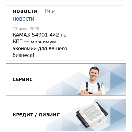
Все
НОВОСТИ
новости
13 июля 2026 г.
КАМАЗ-54901 4×2 на
КПГ — максимум
экономии для вашего
бизнеса!
СЕРВИС
КРЕДИТ / ЛИЗИНГ