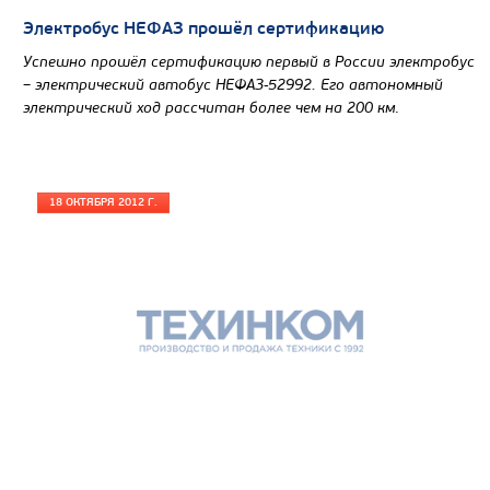
Электробус НЕФАЗ прошёл сертификацию
Успешно прошёл сертификацию первый в России электробус
– электрический автобус НЕФАЗ-52992. Его автономный
электрический ход рассчитан более чем на 200 км
.
18 ОКТЯБРЯ 2012 Г.