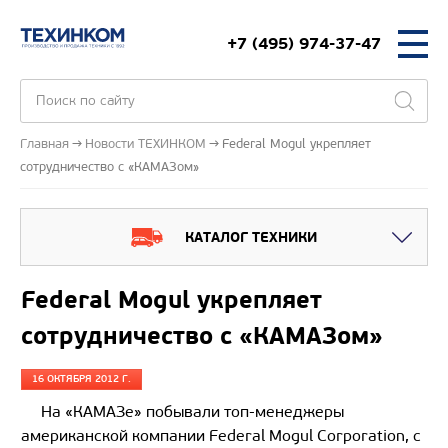
+7 (495) 974-37-47
Главная
Новости ТЕХИНКОМ
Federal Mogul укрепляет
сотрудничество с «КАМАЗом»
КАТАЛОГ ТЕХНИКИ
Federal Mogul укрепляет
сотрудничество с «КАМАЗом»
16 ОКТЯБРЯ 2012 Г.
На «КАМАЗе» побывали топ-менеджеры
американской компании Federal Mogul Corporation, с