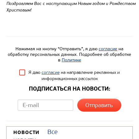
Поздравляем Вас с наступающим Новым годом и Рождеством
Христовым!
Нажимая на кнопку “Отправить”, я даю
согласие
на
обработку персональных данных. Подробнее об обработке
в
Политике
Я даю
согласие
на направление рекламных и
информационных рассылок
ПОДПИСАТЬСЯ НА НОВОСТИ:
Все
НОВОСТИ