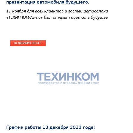
презентация автомобиля будущего.
11 ноября для всех клиентов и гостей автосалона
«ТЕХИНКОМ-Авто» был открыт портал в будущее
10 ДЕКАБРЯ 2013 Г.
График работы 13 декабря 2013 года!