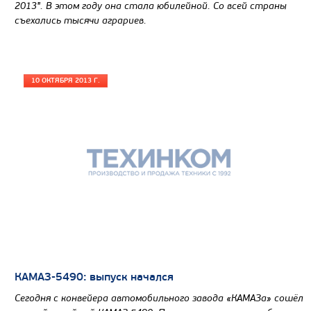
2013". В этом году она стала юбилейной. Со всей страны
съехались тысячи аграриев.
10 ОКТЯБРЯ 2013 Г.
КАМАЗ-5490: выпуск начался
Сегодня с конвейера автомобильного завода «КАМАЗа» сошёл