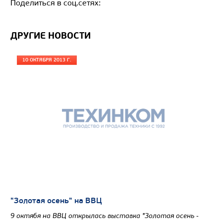
Поделиться в соц.сетях:
ДРУГИЕ НОВОСТИ
10 ОКТЯБРЯ 2013 Г.
"Золотая осень" на ВВЦ
9 октябя на ВВЦ открылась выставка "Золотая осень -