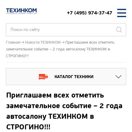
+7 (495) 974-37-47
Главная
Новости ТЕХИНКОМ
Приглашаем всех отметить
замечательное событие – 2 года автосалону ТЕХИНКОМ в
СТРОГИНО!!!
КАТАЛОГ ТЕХНИКИ
Приглашаем всех отметить
замечательное событие – 2 года
автосалону ТЕХИНКОМ в
СТРОГИНО!!!