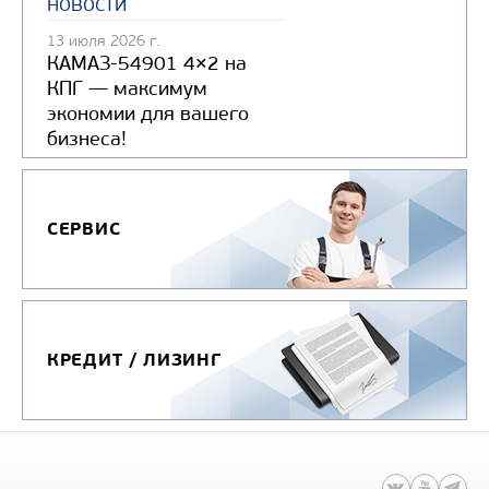
новости
13 июля 2026 г.
КАМАЗ-54901 4×2 на
КПГ — максимум
экономии для вашего
бизнеса!
СЕРВИС
КРЕДИТ / ЛИЗИНГ