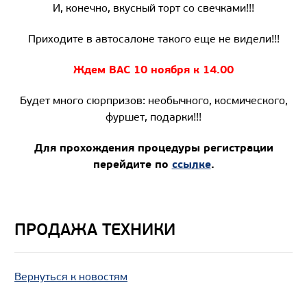
И, конечно, вкусный торт со свечками!!!
Приходите в автосалоне такого еще не видели!!!
Ждем ВАС 10 ноября к 14.00
Будет много сюрпризов: необычного, космического,
фуршет, подарки!!!
Для прохождения процедуры регистрации
перейдите по
ссылке
.
ПРОДАЖА ТЕХНИКИ
Вернуться к новостям