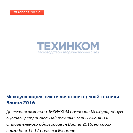
25 АПРЕЛЯ 2016 Г.
Международная выставка строительной техники
Bauma 2016
Делегация компании ТЕХИНКОМ посетила Международную
выставку строительной техники, горных машин и
строительного оборудования Bauma 2016, которая
проходила 11-17 апреля в Мюнхене.