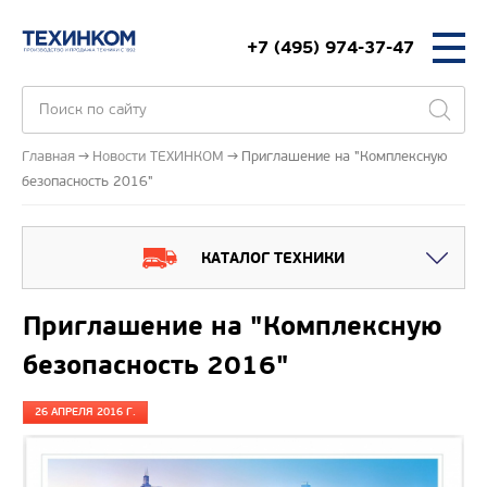
+7 (495) 974-37-47
Главная
Новости ТЕХИНКОМ
Приглашение на "Комплексную
безопасность 2016"
КАТАЛОГ ТЕХНИКИ
Приглашение на "Комплексную
безопасность 2016"
26 АПРЕЛЯ 2016 Г.