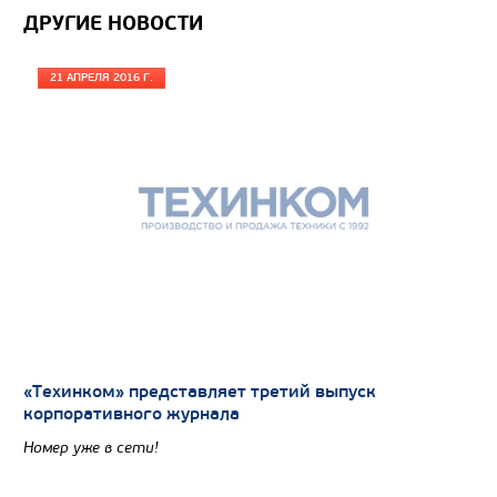
ДРУГИЕ НОВОСТИ
21 АПРЕЛЯ 2016 Г.
«Техинком» представляет третий выпуск
корпоративного журнала
Номер уже в сети!