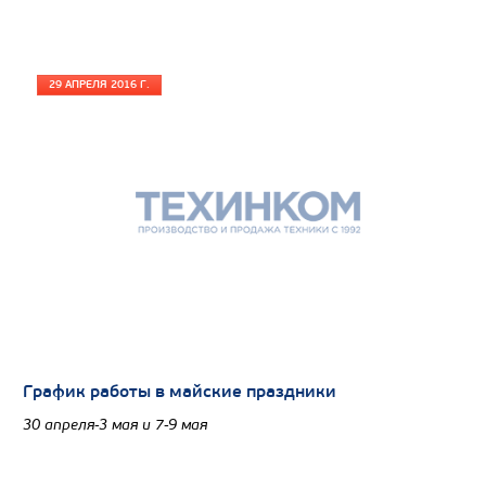
29 АПРЕЛЯ 2016 Г.
График работы в майские праздники
30 апреля-3 мая и 7-9 мая