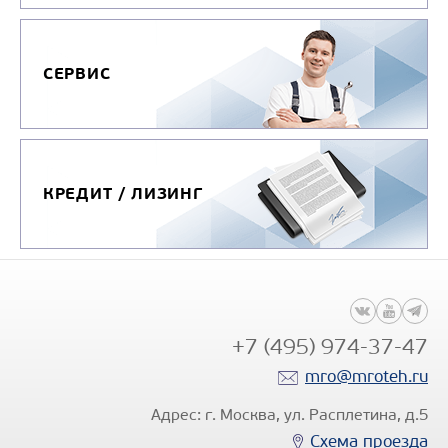
СЕРВИС
КРЕДИТ / ЛИЗИНГ
+7 (495) 974-37-47
mro@mroteh.ru
Адрес: г. Москва, ул. Расплетина, д.5
Схема проезда