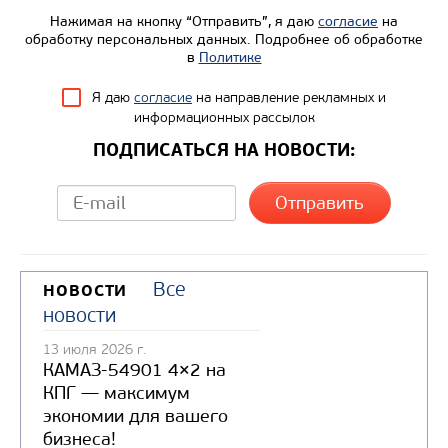
Нажимая на кнопку “Отправить”, я даю
согласие
на
обработку персональных данных. Подробнее об обработке
в
Политике
Я даю
согласие
на направление рекламных и
информационных рассылок
ПОДПИСАТЬСЯ НА НОВОСТИ:
Все
НОВОСТИ
новости
13 июля 2026 г.
КАМАЗ-54901 4×2 на
КПГ — максимум
экономии для вашего
бизнеса!