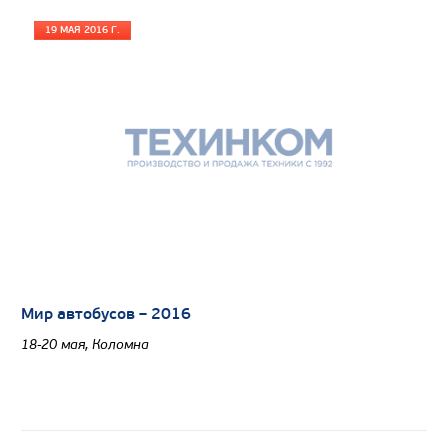
19 МАЯ 2016 Г.
Мир автобусов – 2016
18-20 мая, Коломна