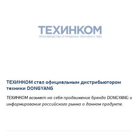
ТЕХИНКОМ стал официальным дистрибьютором
техники DONGYANG
ТЕХИНКОМ возьмет на себя продвижение бренда DONGYANG и
информирование российского рынка о данном продукте.