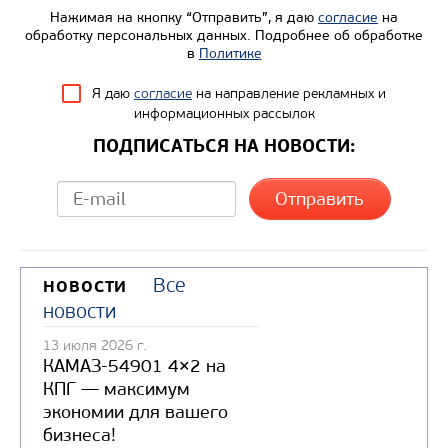
Нажимая на кнопку “Отправить”, я даю
согласие
на
обработку персональных данных. Подробнее об обработке
в
Политике
Я даю
согласие
на направление рекламных и
информационных рассылок
ПОДПИСАТЬСЯ НА НОВОСТИ:
Все
НОВОСТИ
новости
13 июля 2026 г.
КАМАЗ-54901 4×2 на
КПГ — максимум
экономии для вашего
бизнеса!