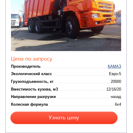
Цена по запросу
Производитель
Экологический класс
Грузоподъемность, кг
Вместимость кузова, м3
Направление разгрузки
двухсторонняя