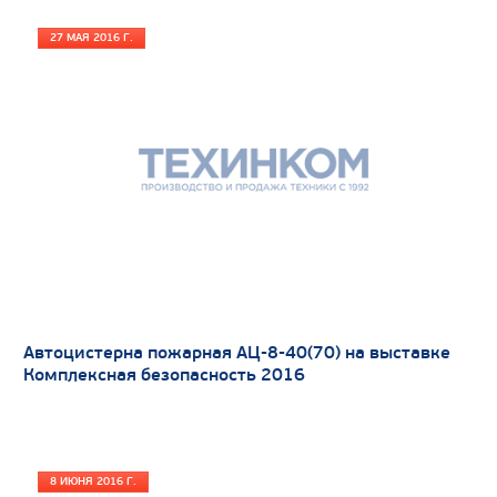
Вместимость кузова, м3
27 МАЯ 2016 Г.
Направление разгрузки
Колесная формула
Узнать цену
Автоцистерна пожарная АЦ-8-40(70) на выставке
Комплексная безопасность 2016
8 ИЮНЯ 2016 Г.