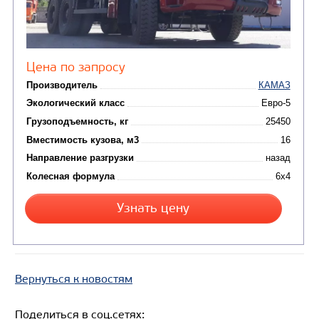
САМОСВАЛ КАМАЗ-6522
Вернуться к новостям
Поделиться в соц.сетях: