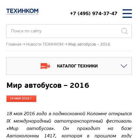
+7 (495) 974-37-47
Главная
Новости ТЕХИНКОМ
Мир автобусов – 2016
КАТАЛОГ ТЕХНИКИ
Мир автобусов – 2016
19 МАЯ 2016 Г.
18 мая 2016 года в подмосковной Коломне открылся
IX международный автотранспортный фестиваль
«Мир автобусов». Он проходит на базе
Автоколонны 1417, которая в прошлом году