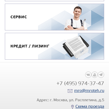
СЕРВИС
КРЕДИТ / ЛИЗИНГ
+7 (495) 974-37-47
mro@mroteh.ru
Адрес: г. Москва, ул. Расплетина, д.5
Схема проезда