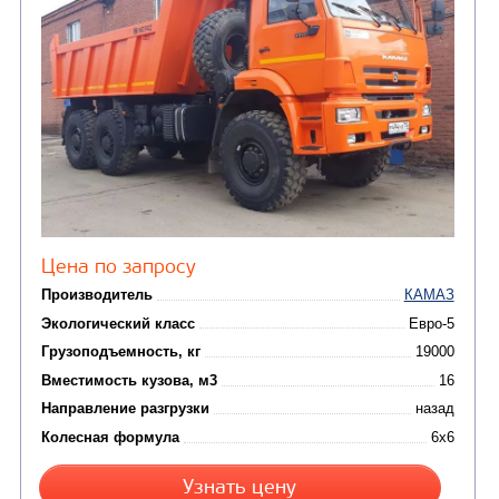
САМОСВАЛ КАМАЗ-6520
В НАЛИЧИИ