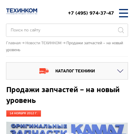
+7 (495) 974-37-47
Главная
Новости ТЕХИНКОМ
Продажи запчастей – на новый
уровень
КАТАЛОГ ТЕХНИКИ
Продажи запчастей – на новый
уровень
14 НОЯБРЯ 2012 Г.