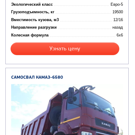
САМОСВАЛ КАМАЗ-6522
Цена по запросу
Производитель