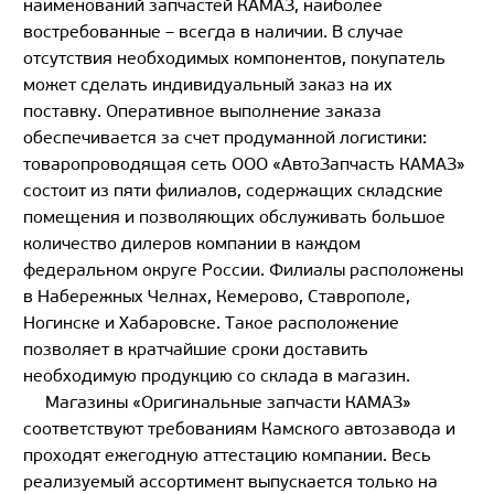
наименований запчастей КАМАЗ, наиболее
востребованные – всегда в наличии. В случае
отсутствия необходимых компонентов, покупатель
может сделать индивидуальный заказ на их
поставку. Оперативное выполнение заказа
обеспечивается за счет продуманной логистики:
товаропроводящая сеть ООО «АвтоЗапчасть КАМАЗ»
состоит из пяти филиалов, содержащих складские
помещения и позволяющих обслуживать большое
количество дилеров компании в каждом
федеральном округе России. Филиалы расположены
в Набережных Челнах, Кемерово, Ставрополе,
Ногинске и Хабаровске. Такое расположение
позволяет в кратчайшие сроки доставить
необходимую продукцию со склада в магазин.
Магазины «Оригинальные запчасти КАМАЗ»
соответствуют требованиям Камского автозавода и
проходят ежегодную аттестацию компании. Весь
реализуемый ассортимент выпускается только на