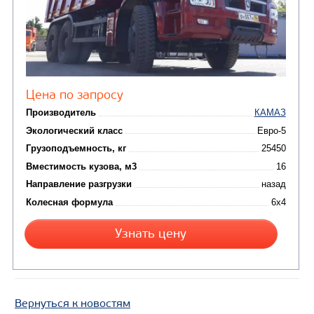
Экологический класс
Грузоподъемность, кг
Вместимость кузова, м3
Направление разгрузки
Колесная формула
Узнать цену
САМОСВАЛ КАМАЗ-65222
Вернуться к новостям