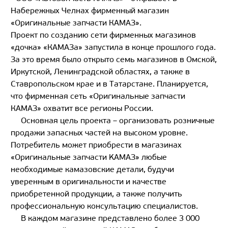
Набережных Челнах фирменный магазин
«Оригинальные запчасти КАМАЗ».
Проект по созданию сети фирменных магазинов
«дочка» «КАМАЗа» запустила в конце прошлого года.
За это время было открыто семь магазинов в Омской,
Иркутской, Ленинградской областях, а также в
Ставропольском крае и в Татарстане. Планируется,
что фирменная сеть «Оригинальные запчасти
КАМАЗ» охватит все регионы России.
Основная цель проекта – организовать розничные
продажи запасных частей на высоком уровне.
Потребитель может приобрести в магазинах
«Оригинальные запчасти KAMAЗ» любые
необходимые камазовские детали, будучи
уверенным в оригинальности и качестве
приобретенной продукции, а также получить
профессиональную консультацию специалистов.
В каждом магазине представлено более 3 000