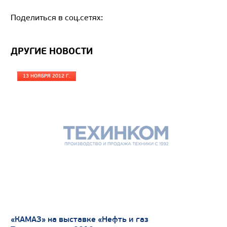
Поделиться в соц.сетях:
ДРУГИЕ НОВОСТИ
13 НОЯБРЯ 2012 Г.
Цена по запросу
Производитель
Экологический класс
Грузоподъемность, кг
Вместимость кузова, м3
«КАМАЗ» на выставке «Нефть и газ