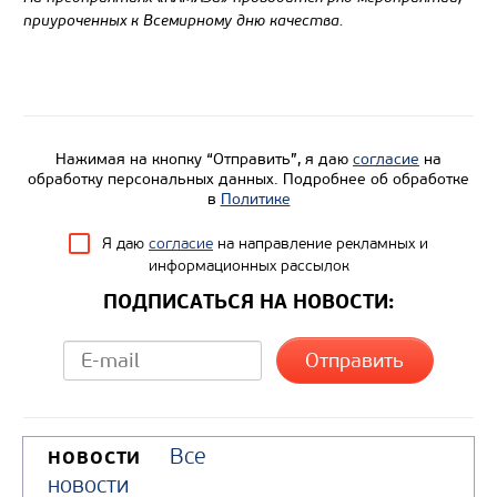
приуроченных к Всемирному дню качества.
Нажимая на кнопку “Отправить”, я даю
согласие
на
обработку персональных данных. Подробнее об обработке
в
Политике
Я даю
согласие
на направление рекламных и
информационных рассылок
ПОДПИСАТЬСЯ НА НОВОСТИ:
Все
НОВОСТИ
новости