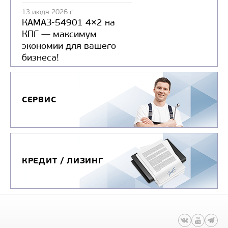
13 июля 2026 г.
КАМАЗ-54901 4×2 на
КПГ — максимум
экономии для вашего
бизнеса!
СЕРВИС
КРЕДИТ / ЛИЗИНГ