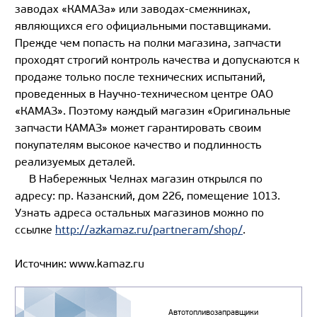
заводах «КАМАЗа» или заводах-смежниках,
являющихся его официальными поставщиками.
Прежде чем попасть на полки магазина, запчасти
проходят строгий контроль качества и допускаются к
продаже только после технических испытаний,
проведенных в Научно-техническом центре ОАО
«КАМАЗ». Поэтому каждый магазин «Оригинальные
запчасти КАМАЗ» может гарантировать своим
покупателям высокое качество и подлинность
реализуемых деталей.
В Набережных Челнах магазин открылся по
адресу: пр. Казанский, дом 226, помещение 1013.
Узнать адреса остальных магазинов можно по
ссылке
http://azkamaz.ru/partneram/shop/
.
Источник: www.kamaz.ru