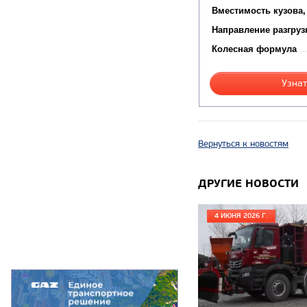
Вместимость кузова,
Направление разгруз
Колесная формула
Узнат
Вернуться к новостям
ДРУГИЕ НОВОСТИ
4 ИЮНЯ 2026 Г.