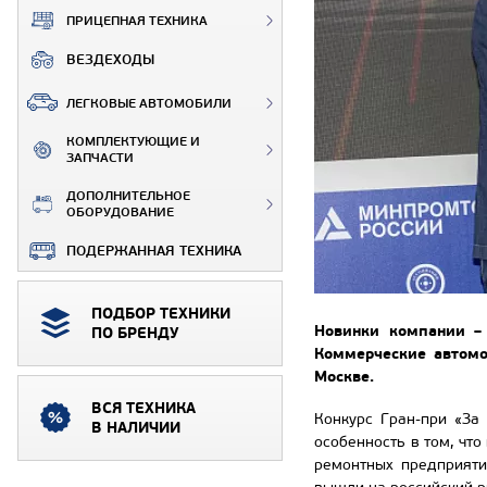
ПРИЦЕПНАЯ ТЕХНИКА
ВЕЗДЕХОДЫ
ЛЕГКОВЫЕ АВТОМОБИЛИ
КОМПЛЕКТУЮЩИЕ И
ЗАПЧАСТИ
ДОПОЛНИТЕЛЬНОЕ
ОБОРУДОВАНИЕ
ПОДЕРЖАННАЯ ТЕХНИКА
ПОДБОР ТЕХНИКИ
Новинки компании –
ПО БРЕНДУ
Коммерческие автомо
Москве.
ВСЯ ТЕХНИКА
Конкурс Гран-при «За
В НАЛИЧИИ
особенность в том, чт
ремонтных предприяти