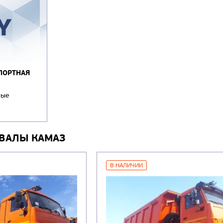
ПОРТНАЯ
ные
ВАЛЫ КАМАЗ
В НАЛИЧИИ