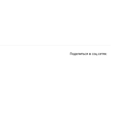
Поделиться в соц.сетях: