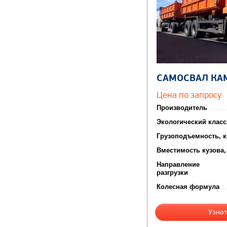
САМОСВАЛ КА
Цена по запросу
Производитель
Экологический класс
Грузоподъемность, к
Вместимость кузова,
Направление
разгрузки
Колесная формула
Узнат