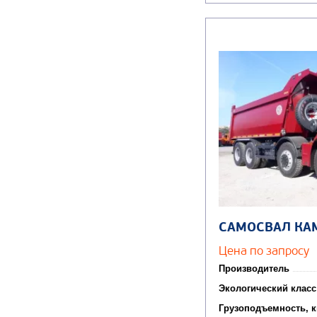
САМОСВАЛ КА
Цена по запросу
Производитель
Экологический класс
Грузоподъемность, к