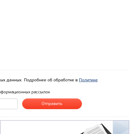
ых данных. Подробнее об обработке в
Политике
нформационных рассылок