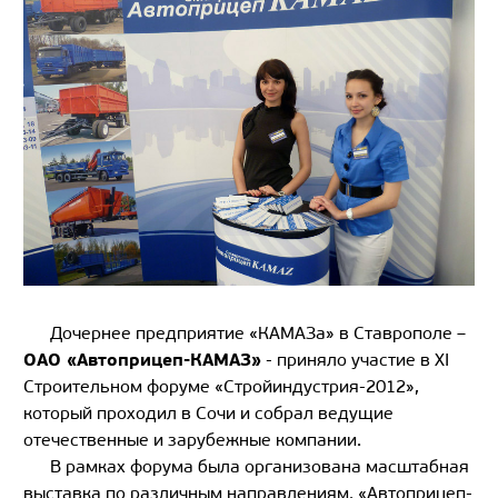
Дочернее предприятие «КАМАЗа» в Ставрополе –
ОАО «Автоприцеп-КАМАЗ»
- приняло участие в XI
Строительном форуме «Стройиндустрия-2012»,
который проходил в Сочи и собрал ведущие
отечественные и зарубежные компании.
В рамках форума была организована масштабная
выставка по различным направлениям. «Автоприцеп-