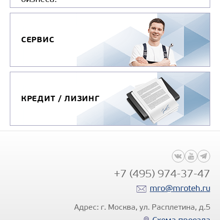
СЕРВИС
КРЕДИТ / ЛИЗИНГ
+7 (495) 974-37-47
mro@mroteh.ru
Адрес: г. Москва, ул. Расплетина, д.5