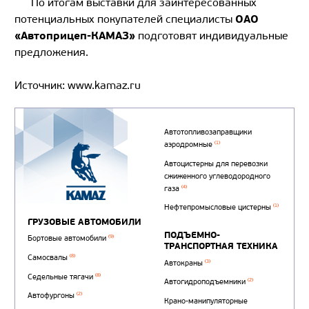
По итогам выставки для заинтересованных
ОАО
потенциальных покупателей специалисты
«Автоприцеп-КАМАЗ»
подготовят индивидуальные
предложения.
Источник: www.kamaz.ru