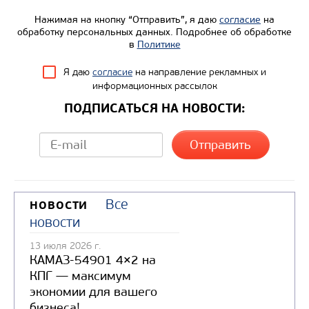
Нажимая на кнопку “Отправить”, я даю
согласие
на
обработку персональных данных. Подробнее об обработке
в
Политике
Я даю
согласие
на направление рекламных и
информационных рассылок
ПОДПИСАТЬСЯ НА НОВОСТИ:
Все
НОВОСТИ
новости
13 июля 2026 г.
КАМАЗ-54901 4×2 на
КПГ — максимум
экономии для вашего
бизнеса!