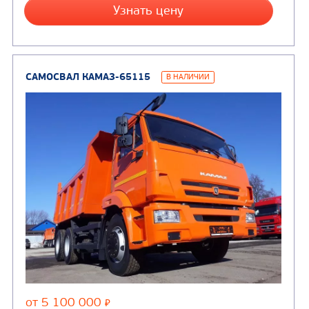
САМОСВАЛ КАМАЗ-45143
Цена по запросу