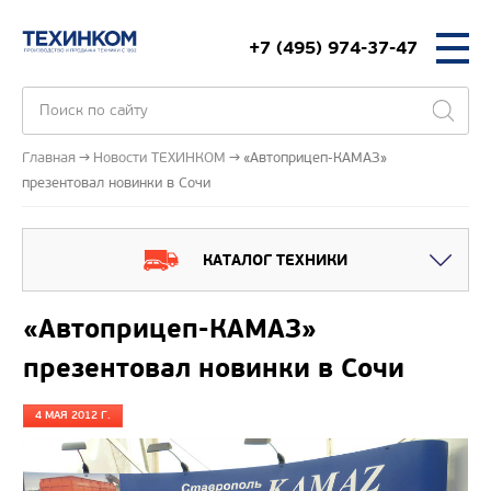
+7 (495) 974-37-47
Главная
Новости ТЕХИНКОМ
«Автоприцеп-КАМАЗ»
презентовал новинки в Сочи
КАТАЛОГ ТЕХНИКИ
«Автоприцеп-КАМАЗ»
презентовал новинки в Сочи
4 МАЯ 2012 Г.