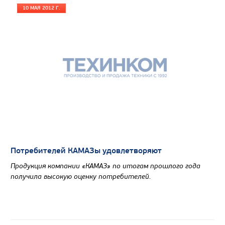
10 МАЯ 2012 Г.
Потребителей КАМАЗы удовлетворяют
Продукция компании «КАМАЗ» по итогам прошлого года
получила высокую оценку потребителей.