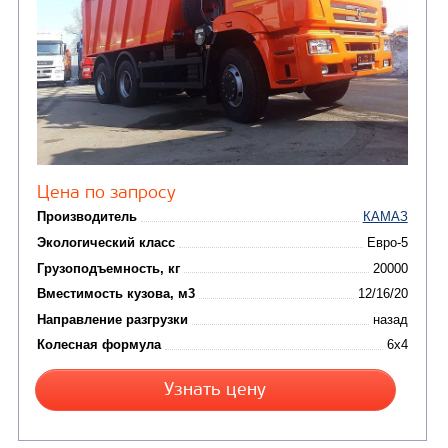
от 5 100 000
₽
Производитель
Экологический класс
Грузоподъемность, кг