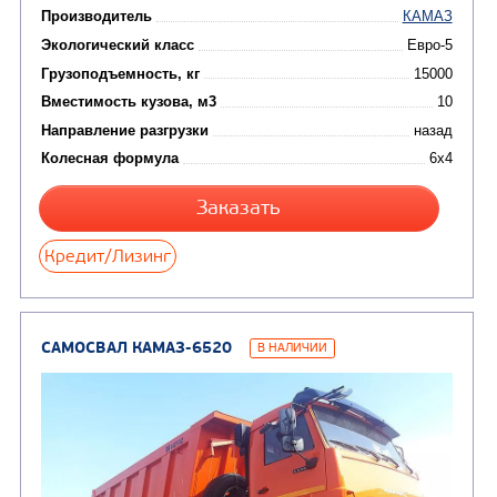
Производитель
Экологический класс
Грузоподъемность, кг
Вместимость кузова, м3
Направление разгрузки
двухсторонняя
Колесная формула
Узнать цену
САМОСВАЛ КАМАЗ-65115
В НАЛИЧИИ