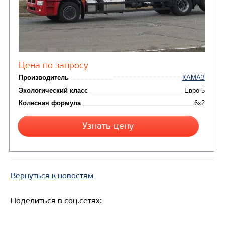
ШАССИ КАМАЗ 65207
Вернуться к новостям
Поделиться в соц.сетях: