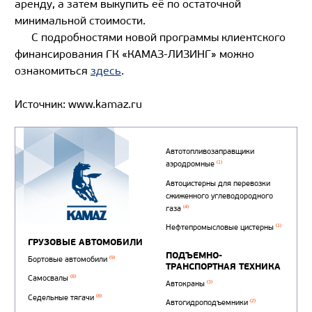
аренду, а затем выкупить её по остаточной
минимальной стоимости.
С подробностями новой программы клиентского
финансирования ГК «КАМАЗ-ЛИЗИНГ» можно
ознакомиться
здесь
.
Источник: www.kamaz.ru