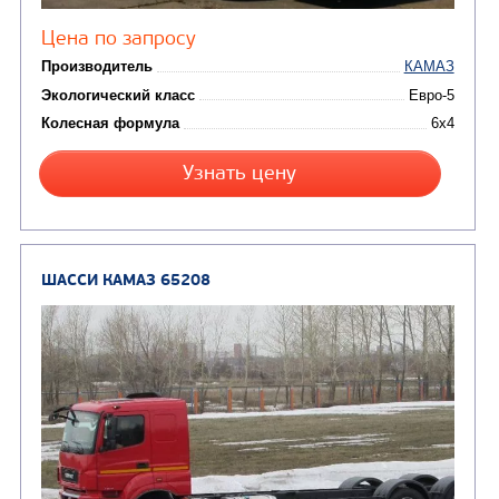
Цена по запросу
Производитель
Экологический класс
Колесная формула
Узнать цену