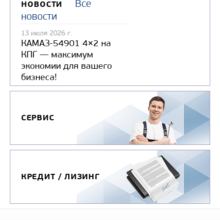
Все
НОВОСТИ
новости
13 июля 2026 г.
КАМАЗ-54901 4×2 на
КПГ — максимум
экономии для вашего
бизнеса!
СЕРВИС
КРЕДИТ / ЛИЗИНГ