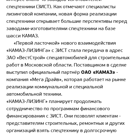
спецтехники (ЗИСТ). Как отмечают специалисты
лизинговой компании, новая форма реализации
спецтехники открывает большие перспективы перед
заводами-изготовителями спецтехники на базе
шасси КАМАЗ.
«Первой ласточкой» нового взаимодействия
«КАМАЗ-ЛИЗИНГа» с ЗИСТ стала передача в адрес
ЗАО «ВестСтрой» спецавтомобилей для строительных
работ в Московской области. Поставщиком в сделке
ОАО «КАМАЗ»
выступил официальный партнёр
-
компания «Мега Драйв», которая работает на рынке
реализации коммунальной и специальной
автомобильной техники.
«КАМАЗ-ЛИЗИНГ» планирует продолжать
сотрудничество по программам финансового
финансирования с ЗИСТ. Они позволят клиентам -
представителям строительных, ремонтных и других
организаций взять спецтехнику в долгосрочную