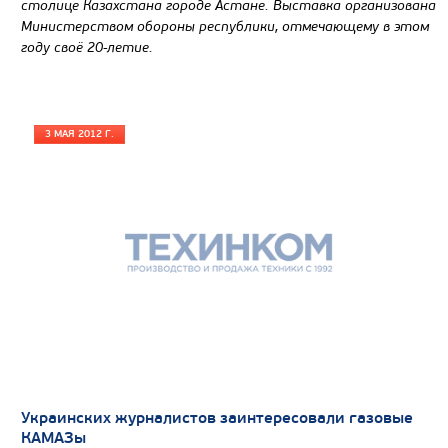
столице Казахстана городе Астане. Выставка организована
Министерством обороны республики, отмечающему в этом
году своё 20-летие.
3 МАЯ 2012 Г.
Украинских журналистов заинтересовали газовые
КАМАЗы