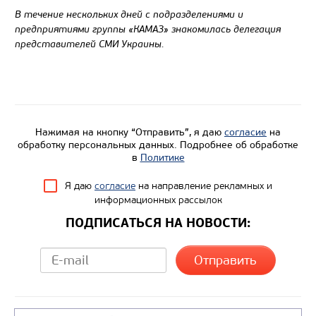
В течение нескольких дней с подразделениями и
предприятиями группы «КАМАЗ» знакомилась делегация
представителей СМИ Украины.
Нажимая на кнопку “Отправить”, я даю
согласие
на
обработку персональных данных. Подробнее об обработке
в
Политике
Я даю
согласие
на направление рекламных и
информационных рассылок
ПОДПИСАТЬСЯ НА НОВОСТИ: