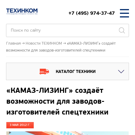
+7 (495) 974-37-47
Главная
Новости ТЕХИНКОМ
«КАМАЗ-ЛИЗИНГ» создаёт
возможности для заводов-изготовителей спецтехники
КАТАЛОГ ТЕХНИКИ
«КАМАЗ-ЛИЗИНГ» создаёт
возможности для заводов-
изготовителей спецтехники
3 МАЯ 2012 Г.