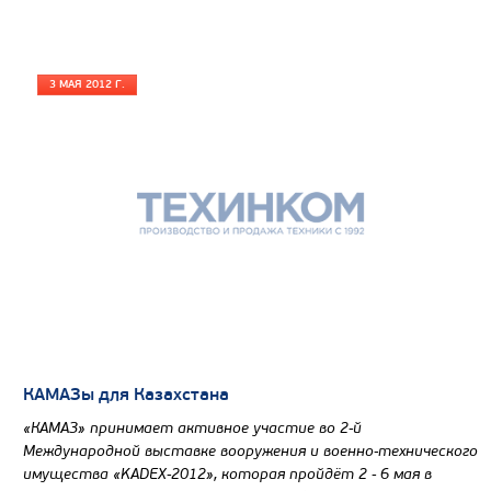
3 МАЯ 2012 Г.
КАМАЗы для Казахстана
«КАМАЗ» принимает активное участие во 2-й
Международной выставке вооружения и военно-технического
имущества «KADEX-2012», которая пройдёт 2 - 6 мая в