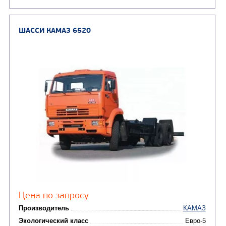
ШАССИ КАМАЗ 43253