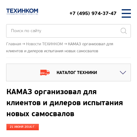
+7 (495) 974-37-47
Главная
Новости ТЕХИНКОМ
КАМАЗ организовал для
клиентов и дилеров испытания новых самосвалов
КАТАЛОГ ТЕХНИКИ
КАМАЗ организовал для
клиентов и дилеров испытания
новых самосвалов
21 ИЮНЯ 2016 Г.