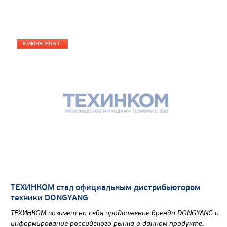
САМОСВАЛ КАМАЗ-65115
В НАЛИЧИИ
8 ИЮНЯ 2016 Г.
ТЕХИНКОМ стал официальным дистрибьютором
техники DONGYANG
ТЕХИНКОМ возьмет на себя продвижение бренда DONGYANG и
информирование российского рынка о данном продукте.