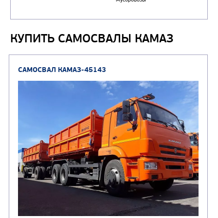
КУПИТЬ САМОСВАЛЫ КАМАЗ