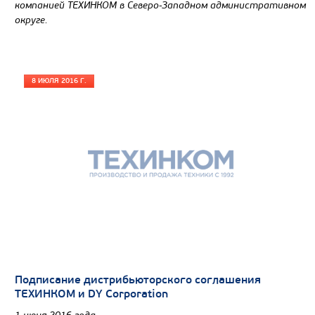
компанией ТЕХИНКОМ в Северо-Западном административном
округе.
8 ИЮЛЯ 2016 Г.
Цена по запросу
Подписание дистрибьюторского соглашения
Производитель
ТЕХИНКОМ и DY Corporation
Экологический класс