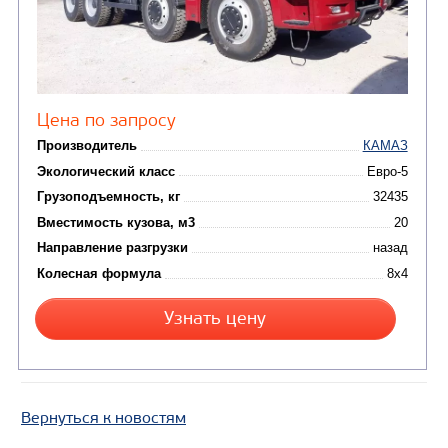
САМОСВАЛ КАМАЗ-45143
Вернуться к новостям