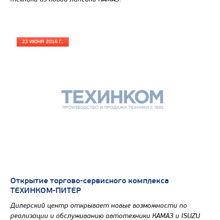
23 ИЮНЯ 2016 Г.
Открытие торгово-сервисного комплекса
ТЕХИНКОМ-ПИТЕР
Дилерский центр открывает новые возможности по
реализации и обслуживанию автотехники КАМАЗ и ISUZU