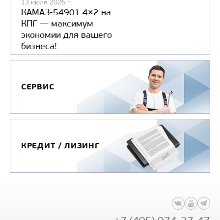
13 июля 2026 г.
КАМАЗ-54901 4×2 на
КПГ — максимум
экономии для вашего
бизнеса!
СЕРВИС
КРЕДИТ / ЛИЗИНГ