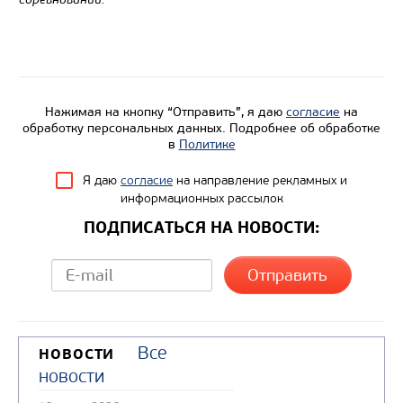
Нажимая на кнопку “Отправить”, я даю
согласие
на
обработку персональных данных. Подробнее об обработке
в
Политике
Я даю
согласие
на направление рекламных и
информационных рассылок
ПОДПИСАТЬСЯ НА НОВОСТИ:
Все
НОВОСТИ
новости