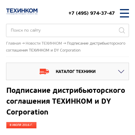
+7 (495) 974-37-47
Главная
Новости ТЕХИНКОМ
Подписание дистрибьюторского
соглашения ТЕХИНКОМ и DY Corporation
КАТАЛОГ ТЕХНИКИ
Подписание дистрибьюторского
соглашения ТЕХИНКОМ и DY
Corporation
8 ИЮЛЯ 2016 Г.