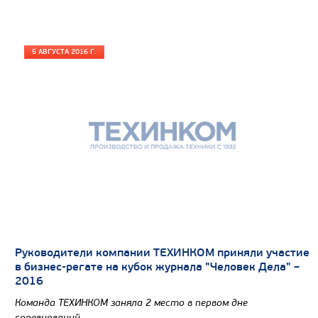
5 АВГУСТА 2016 Г.
Руководители компании ТЕХИНКОМ приняли участие
в бизнес-регате на кубок журнала "Человек Дела" –
2016
Команда ТЕХИНКОМ заняла 2 место в первом дне
соревнований.