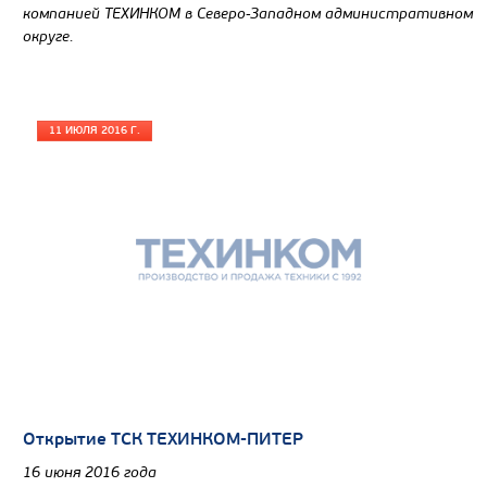
компанией ТЕХИНКОМ в Северо-Западном административном
округе.
11 ИЮЛЯ 2016 Г.
Открытие ТСК ТЕХИНКОМ-ПИТЕР
16 июня 2016 года