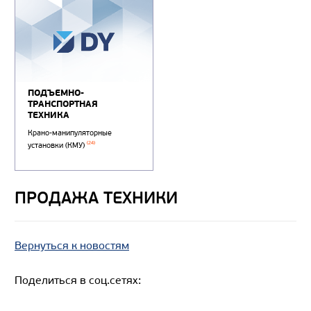
ПРОДАЖА ТЕХНИКИ
Вернуться к новостям
ПОДЪЕМНО-
Поделиться в соц.сетях:
ТРАНСПОРТНАЯ
ТЕХНИКА