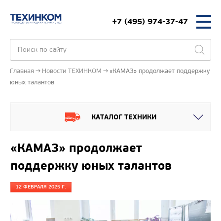
+7 (495) 974-37-47
Главная
Новости ТЕХИНКОМ
«КАМАЗ» продолжает поддержку
юных талантов
КАТАЛОГ ТЕХНИКИ
«КАМАЗ» продолжает
поддержку юных талантов
12 ФЕВРАЛЯ 2025 Г.