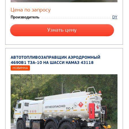
Цена по запросу
Производитель
Нагрузка на ССУ, кг
11120/10 720
Экологический класс
Колесная формула