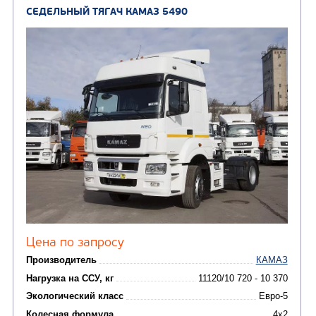
(24)
Мусоровозы
БОРТОВОЙ АВТОМОБИЛЬ КАМАЗ 4308