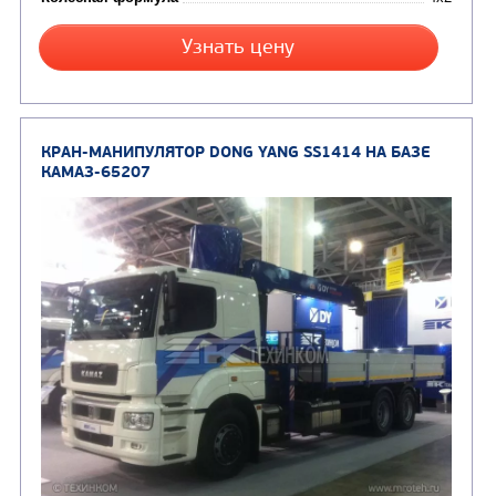
Цена по запросу
Производитель
Узнать цену
СЕДЕЛЬНЫЙ ТЯГАЧ КАМАЗ 5490