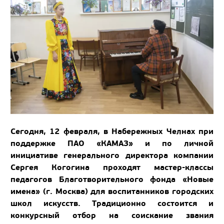
Сегодня, 12 февраля, в Набережных Челнах при
поддержке ПАО «КАМАЗ» и по личной
инициативе генерального директора компании
Сергея Когогина проходят мастер-классы
педагогов Благотворительного фонда «Новые
имена» (г. Москва) для воспитанников городских
школ искусств. Традиционно состоится и
конкурсный отбор на соискание звания