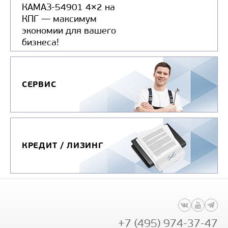
КАМАЗ-54901 4×2 на
КПГ — максимум
экономии для вашего
бизнеса!
СЕРВИС
КРЕДИТ / ЛИЗИНГ
+7 (495) 974-37-47