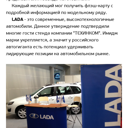
Каждый желающий мог получить флэш-карту с
подробной информацией по модельному ряду.
LADA
- это современные, высокотехнологичные
автомобили. Данное утверждение подтвердили
многие гости стенда компании "ТЕХИНКОМ". Имидж
марки укрепляется, а значит у российского
автогиганта есть потенциал удерживать
лидирующие позиции на автомобильном рынке.