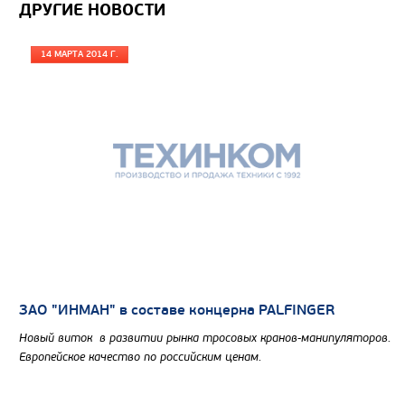
ДРУГИЕ НОВОСТИ
14 МАРТА 2014 Г.
ЗАО "ИНМАН" в составе концерна PALFINGER
Новый виток в развитии рынка тросовых кранов-манипуляторов.
Европейское качество по российским ценам.