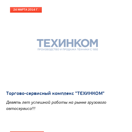
24 МАРТА 2014 Г.
Торгово-сервисный комплекс "ТЕХИНКОМ"
Девять лет успешной работы на рынке грузового
автосервиса!!!