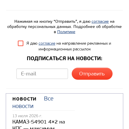
Нажимая на кнопку “Отправить”, я даю
согласие
на
обработку персональных данных. Подробнее об обработке
в
Политике
Я даю
согласие
на направление рекламных и
информационных рассылок
ПОДПИСАТЬСЯ НА НОВОСТИ:
Все
НОВОСТИ
новости
13 июля 2026 г.
КАМАЗ-54901 4×2 на
КПГ — максимум