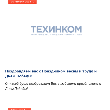
30 АПРЕЛЯ 2014 Г.
Поздравляем вас с Праздником весны и труда и
Днем Победы!
От всей души поздравляем Вас с майскими праздниками и
Днем Победы!