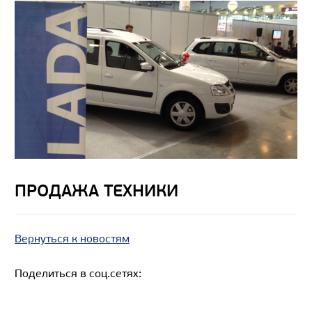
ПРОДАЖА ТЕХНИКИ
Вернуться к новостям
Поделиться в соц.сетях: