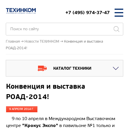
+7 (495) 974-37-47
Главная
Новости ТЕХИНКОМ
Конвенция и выставка
РОАД-2014!
КАТАЛОГ ТЕХНИКИ
Конвенция и выставка
РОАД-2014!
9 АПРЕЛЯ 2014 Г.
9 по 10 апреля в Международном Выставочном
"Крокус Экспо"
центре
в павильоне №1 только и