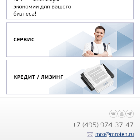
экономии для вашего
бизнеса!
СЕРВИС
КРЕДИТ / ЛИЗИНГ
+7 (495) 974-37-47
mro@mroteh.ru