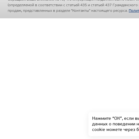
(определяемой в соответствии с статьей 435 и статьей 437 Гражданского
продаж, представленных в разделе "Контакты" настоящего ресурса.
Полит
Нажмите “ОК”, если в
данных о поведении н
cookie можете через 