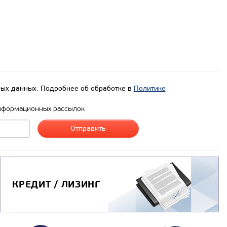
ых данных. Подробнее об обработке в
Политике
нформационных рассылок
КРЕДИТ / ЛИЗИНГ