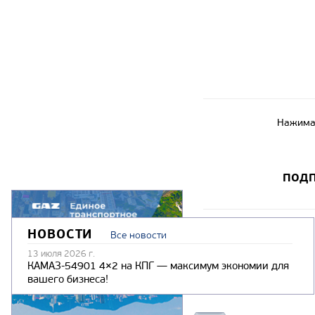
Нажимая
ПОДП
НОВОСТИ
Все новости
13 июля 2026 г.
КАМАЗ-54901 4×2 на КПГ — максимум экономии для
вашего бизнеса!