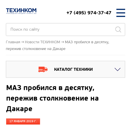
+7 (495) 974-37-47
Главная
Новости ТЕХИНКОМ
МАЗ пробился в десятку,
пережив столкновение на Дакаре
КАТАЛОГ ТЕХНИКИ
МАЗ пробился в десятку,
пережив столкновение на
Дакаре
17 ЯНВАРЯ 2019 Г.