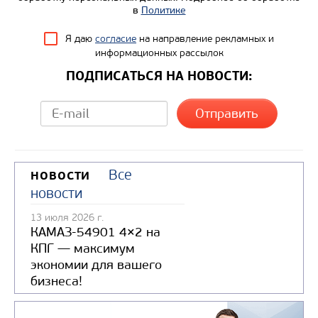
в
Политике
Я даю
согласие
на направление рекламных и
информационных рассылок
ПОДПИСАТЬСЯ НА НОВОСТИ:
Все
НОВОСТИ
новости
13 июля 2026 г.
КАМАЗ-54901 4×2 на
КПГ — максимум
экономии для вашего
бизнеса!