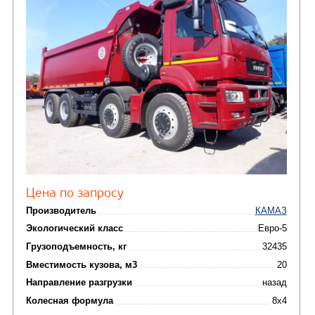
Цена по запросу
Производитель
Экологический класс
Грузоподъемность, кг
Вместимость кузова, м3
Направление разгрузки
Колесная формула
Узнать цену