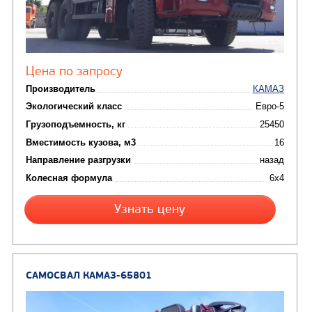
Колесная формула
Узнать цену
САМОСВАЛ КАМАЗ-6522