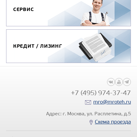
СЕРВИС
КРЕДИТ / ЛИЗИНГ
+7 (495) 974-37-47
mro@mroteh.ru
Адрес: г. Москва, ул. Расплетина, д.5
Схема проезда