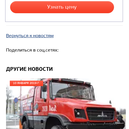
САМОСВАЛ КАМАЗ-6580
Вернуться к новостям
Поделиться в соц.сетях:
ДРУГИЕ НОВОСТИ
10 ЯНВАРЯ 2019 Г.