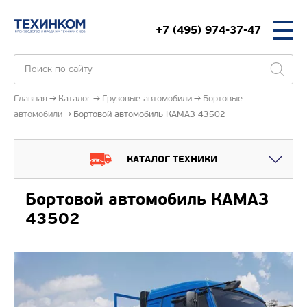
+7 (495) 974-37-47
Главная
Каталог
Грузовые автомобили
Бортовые
автомобили
Бортовой автомобиль КАМАЗ 43502
КАТАЛОГ ТЕХНИКИ
Бортовой автомобиль КАМАЗ
43502