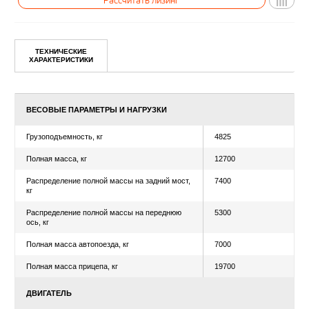
ТЕХНИЧЕСКИЕ
Уточнить цену
ХАРАКТЕРИСТИКИ
Рассчитать лизинг
ВЕСОВЫЕ ПАРАМЕТРЫ И НАГРУЗКИ