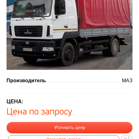
Производитель
МАЗ
ЦЕНА:
Цена по запросу