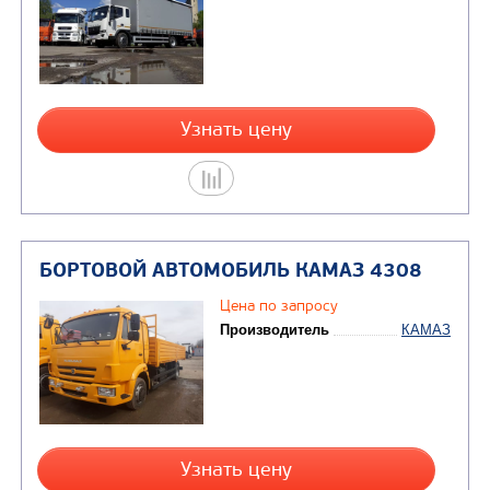
(ТСУ)
БОРТОВОЙ АВТОМОБИЛЬ КАМАЗ
КОМПАС 9
Цена по запросу
Производитель