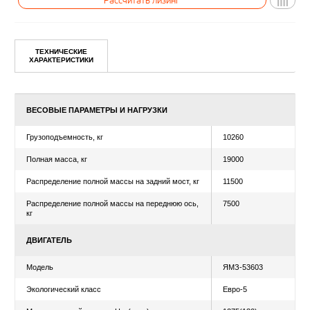
ТЕХНИЧЕСКИЕ
Уточнить цену
ХАРАКТЕРИСТИКИ
Рассчитать лизинг
ВЕСОВЫЕ ПАРАМЕТРЫ И НАГРУЗКИ