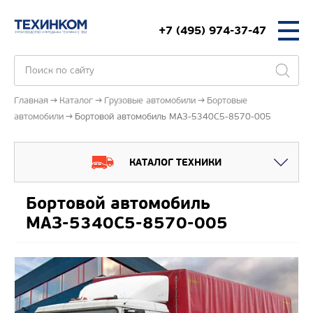
+7 (495) 974-37-47
Главная
Каталог
Грузовые автомобили
Бортовые
автомобили
Бортовой автомобиль МАЗ-5340С5-8570-005
КАТАЛОГ ТЕХНИКИ
Бортовой автомобиль
МАЗ-5340С5-8570-005