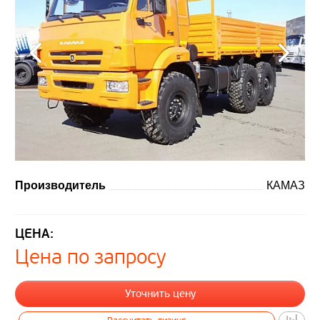
Производитель
КАМАЗ
ЦЕНА:
Цена по запросу