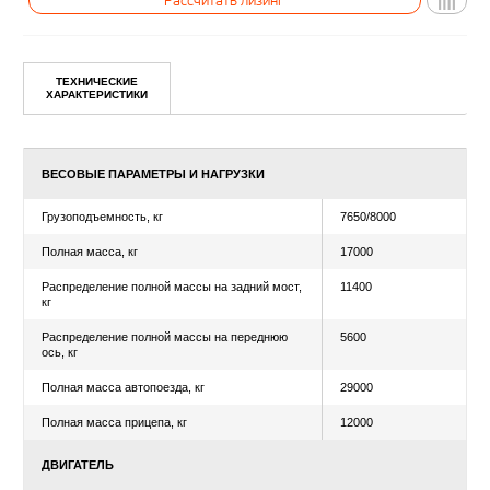
ТЕХНИЧЕСКИЕ
Уточнить цену
ХАРАКТЕРИСТИКИ
Рассчитать лизинг
ВЕСОВЫЕ ПАРАМЕТРЫ И НАГРУЗКИ