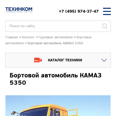
+7 (495) 974-37-47
Главная
Каталог
Грузовые автомобили
Бортовые
автомобили
Бортовой автомобиль КАМАЗ 5350
КАТАЛОГ ТЕХНИКИ
Бортовой автомобиль КАМАЗ
5350