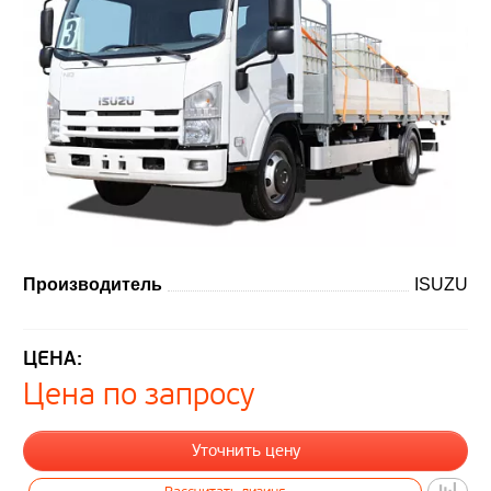
Производитель
ISUZU
ЦЕНА:
Цена по запросу