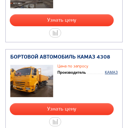
БОРТОВОЙ АВТОМОБИЛЬ КАМАЗ
КОМПАС 9
Цена по запросу
Производитель