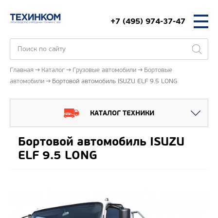
+7 (495) 974-37-47
Главная
Каталог
Грузовые автомобили
Бортовые
автомобили
Бортовой автомобиль ISUZU ELF 9.5 LONG
КАТАЛОГ ТЕХНИКИ
Бортовой автомобиль ISUZU
ELF 9.5 LONG