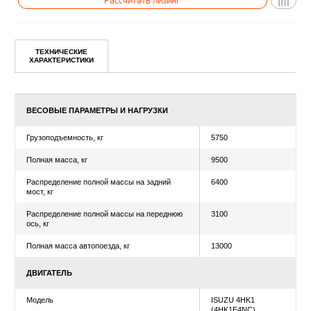
ТЕХНИЧЕСКИЕ
Уточнить цену
ХАРАКТЕРИСТИКИ
Рассчитать лизинг
ВЕСОВЫЕ ПАРАМЕТРЫ И НАГРУЗКИ